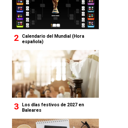
Calendario del Mundial (Hora
española)
Los días festivos de 2027 en
Baleares