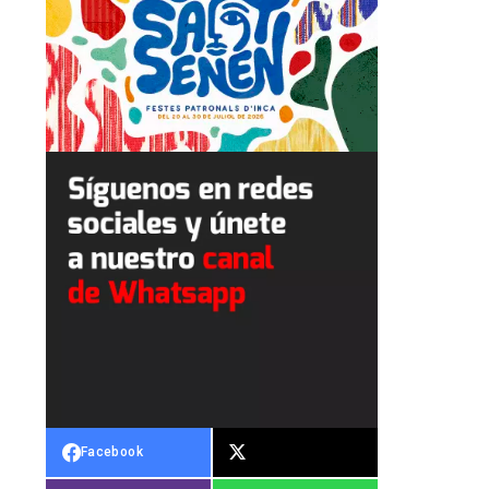
Facebook