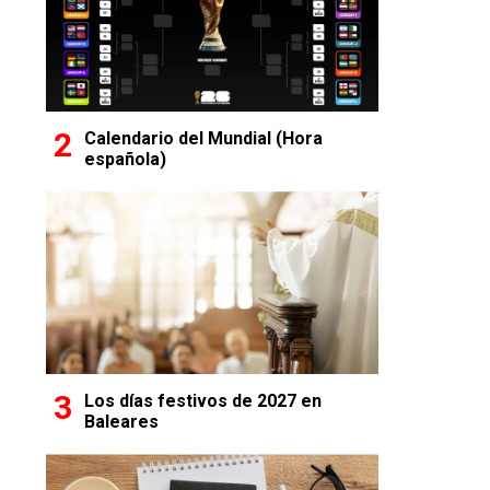
Calendario del Mundial (Hora
española)
Los días festivos de 2027 en
Baleares