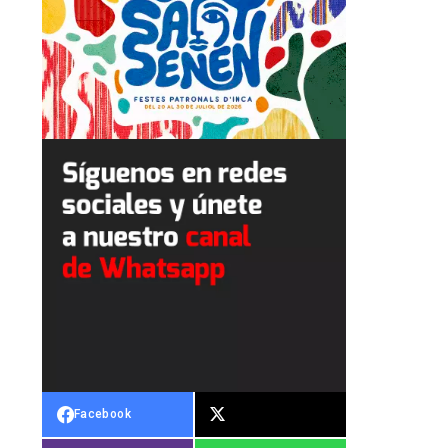
Facebook