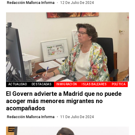
Redacción Mallorca Informa
12 De Julio De 2024
ACTUALIDAD
DESTACADAS
INMIGRACIÓN
ISLAS BALEARES
POLÍTICA
El Govern advierte a Madrid que no puede
acoger más menores migrantes no
acompañados
Redacción Mallorca Informa
11 De Julio De 2024