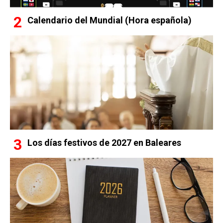
Calendario del Mundial (Hora española)
Los días festivos de 2027 en Baleares