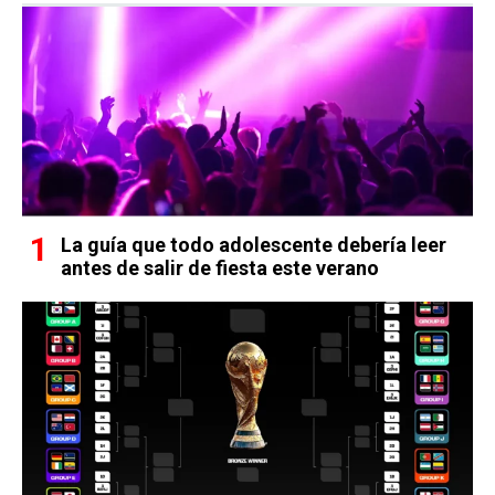
La guía que todo adolescente debería leer
antes de salir de fiesta este verano