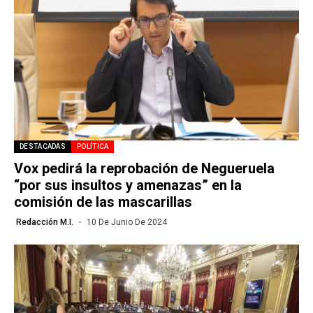
DESTACADAS
POLÍTICA
Vox pedirá la reprobación de Negueruela
“por sus insultos y amenazas” en la
comisión de las mascarillas
Redacción M.I.
10 De Junio De 2024