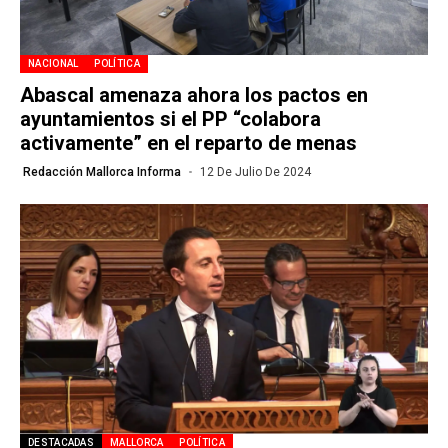
NACIONAL
POLÍTICA
Abascal amenaza ahora los pactos en
ayuntamientos si el PP “colabora
activamente” en el reparto de menas
Redacción Mallorca Informa
12 De Julio De 2024
DESTACADAS
MALLORCA
POLÍTICA