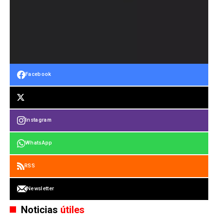
Facebook
Instagram
WhatsApp
RSS
Newsletter
Noticias
útiles