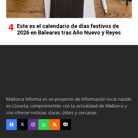
Este es el calendario de días festivos de
2026 en Baleares tras Año Nuevo y Reyes
Mallorca Informa es un proyecto de información local nacido
en Lloseta, comprometido con la actualidad de Mallorca y
con ofrecer noticias claras, útiles y cercanas.