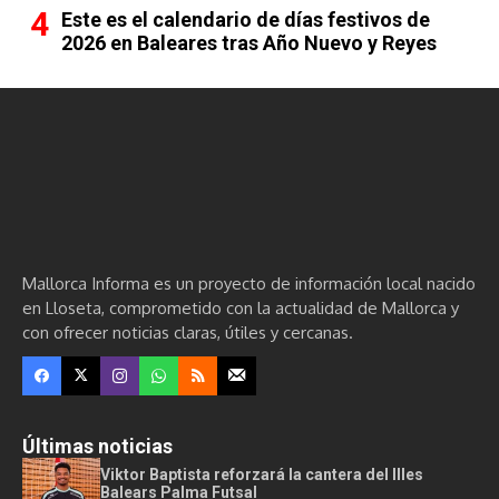
Este es el calendario de días festivos de
2026 en Baleares tras Año Nuevo y Reyes
Mallorca Informa es un proyecto de información local nacido
en Lloseta, comprometido con la actualidad de Mallorca y
con ofrecer noticias claras, útiles y cercanas.
Últimas noticias
Viktor Baptista reforzará la cantera del Illes
Balears Palma Futsal