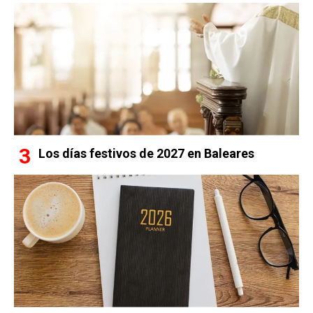
Los días festivos de 2027 en Baleares