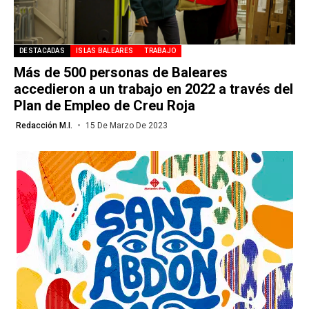
DESTACADAS
ISLAS BALEARES
TRABAJO
Más de 500 personas de Baleares
accedieron a un trabajo en 2022 a través del
Plan de Empleo de Creu Roja
Redacción M.I.
15 De Marzo De 2023