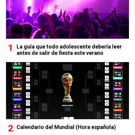
La guía que todo adolescente debería leer
antes de salir de fiesta este verano
Calendario del Mundial (Hora española)