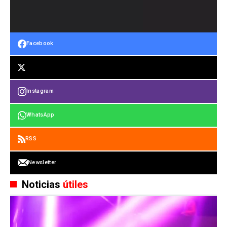
Facebook
Instagram
WhatsApp
RSS
Newsletter
Noticias
útiles