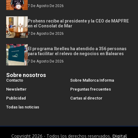
7 De Agosto De 2026
Prohens recibe al presidente y la CEO de MAPFRE
en el Consolat de Mar
7 De Agosto De 2026
El programa Ibrelleu ha atendido a 356 personas
para facilitar el relevo de negocios en Baleares
7 De Agosto De 2026
Sobre nosotros
Contacto
Sobre Mallorca Informa
Newsletter
Preguntas frecuentes
Publicidad
Cartas al director
Todas las noticias
Copyright 2026 - Todos los derechos reservados.
Digital