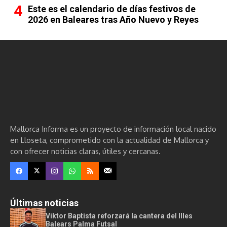
Este es el calendario de días festivos de
2026 en Baleares tras Año Nuevo y Reyes
Mallorca Informa es un proyecto de información local nacido
en Lloseta, comprometido con la actualidad de Mallorca y
con ofrecer noticias claras, útiles y cercanas.
Últimas noticias
Viktor Baptista reforzará la cantera del Illes
Balears Palma Futsal