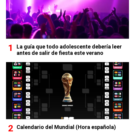
La guía que todo adolescente debería leer
antes de salir de fiesta este verano
Calendario del Mundial (Hora española)