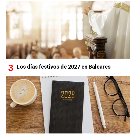
Los días festivos de 2027 en Baleares