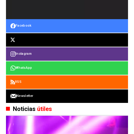
Facebook
Instagram
WhatsApp
RSS
Newsletter
Noticias
útiles