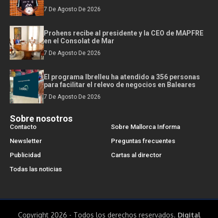
7 De Agosto De 2026
Prohens recibe al presidente y la CEO de MAPFRE
en el Consolat de Mar
7 De Agosto De 2026
El programa Ibrelleu ha atendido a 356 personas
para facilitar el relevo de negocios en Baleares
7 De Agosto De 2026
Sobre nosotros
Contacto
Sobre Mallorca Informa
Newsletter
Preguntas frecuentes
Publicidad
Cartas al director
Todas las noticias
Copyright 2026 - Todos los derechos reservados.
Digital