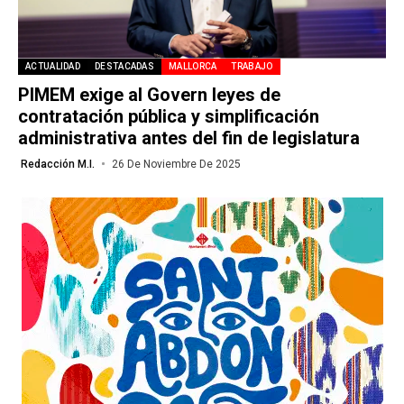
ACTUALIDAD
DESTACADAS
MALLORCA
TRABAJO
PIMEM exige al Govern leyes de
contratación pública y simplificación
administrativa antes del fin de legislatura
Redacción M.I.
26 De Noviembre De 2025