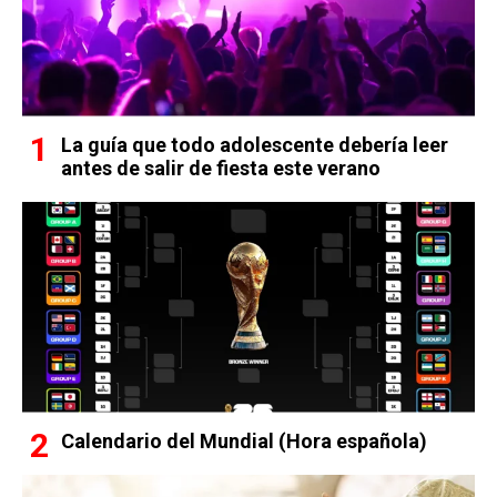
La guía que todo adolescente debería leer
antes de salir de fiesta este verano
Calendario del Mundial (Hora española)