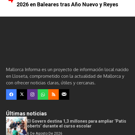
2026 en Baleares tras Año Nuevo y Reyes
Mallorca Informa es un proyecto de información local nacido
en Lloseta, comprometido con la actualidad de Mallorca y
con ofrecer noticias claras, útiles y cercanas.
Últimas noticias
El Govern destina 1,3 millones para ampliar ‘Patis
oberts’ durante el curso escolar
6 De Agosto De 2026