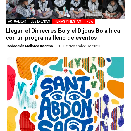
ACTUALIDAD
DESTACADAS
FERIAS Y FIESTAS
INCA
Llegan el Dimecres Bo y el Dijous Bo a Inca
con un programa lleno de eventos
Redacción Mallorca Informa
15 De Noviembre De 2023