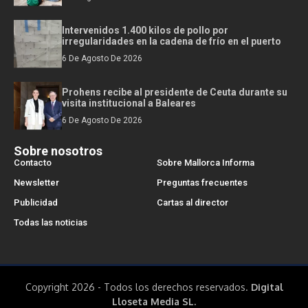
Intervenidos 1.400 kilos de pollo por
irregularidades en la cadena de frío en el puerto
6 De Agosto De 2026
Prohens recibe al presidente de Ceuta durante su
visita institucional a Baleares
6 De Agosto De 2026
Sobre nosotros
Contacto
Sobre Mallorca Informa
Newsletter
Preguntas frecuentes
Publicidad
Cartas al director
Todas las noticias
Copyright 2026 - Todos los derechos reservados.
Digital
Lloseta Media SL.