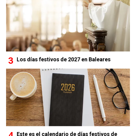
Los días festivos de 2027 en Baleares
Este es el calendario de días festivos de