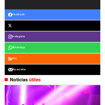
Facebook
Instagram
WhatsApp
RSS
Newsletter
Noticias
útiles