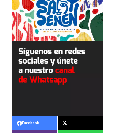
Facebook