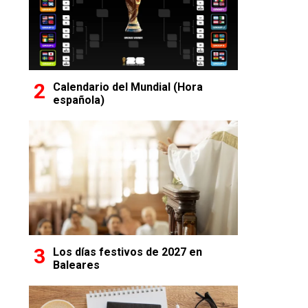
Calendario del Mundial (Hora
española)
Los días festivos de 2027 en
Baleares