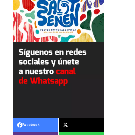
Facebook