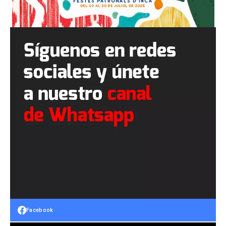
Facebook