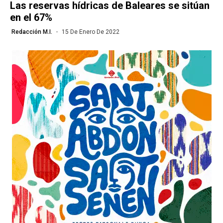
Las reservas hídricas de Baleares se sitúan
en el 67%
Redacción M.I.
15 De Enero De 2022