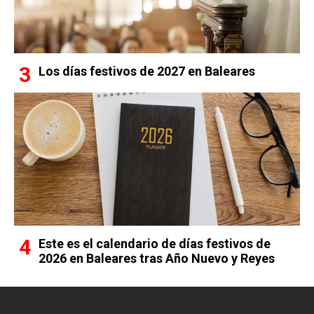
Los días festivos de 2027 en Baleares
Este es el calendario de días festivos de
2026 en Baleares tras Año Nuevo y Reyes