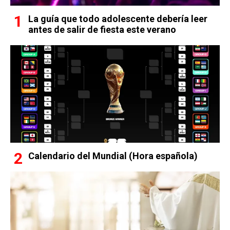
La guía que todo adolescente debería leer
antes de salir de fiesta este verano
Calendario del Mundial (Hora española)