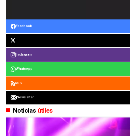
Facebook
Instagram
WhatsApp
RSS
Newsletter
Noticias
útiles