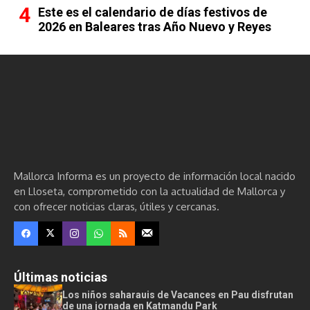
Este es el calendario de días festivos de
2026 en Baleares tras Año Nuevo y Reyes
Mallorca Informa es un proyecto de información local nacido
en Lloseta, comprometido con la actualidad de Mallorca y
con ofrecer noticias claras, útiles y cercanas.
Últimas noticias
Los niños saharauis de Vacances en Pau disfrutan
de una jornada en Katmandu Park