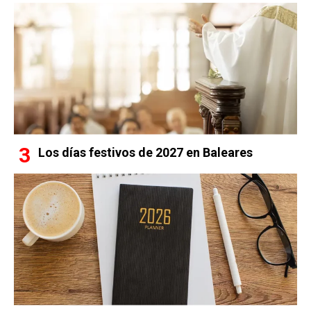
Los días festivos de 2027 en Baleares