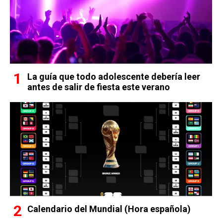
La guía que todo adolescente debería leer
antes de salir de fiesta este verano
Calendario del Mundial (Hora española)