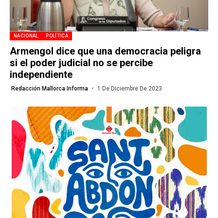
NACIONAL
POLÍTICA
Armengol dice que una democracia peligra
si el poder judicial no se percibe
independiente
Redacción Mallorca Informa
1 De Diciembre De 2023