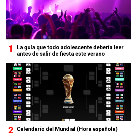
La guía que todo adolescente debería leer
antes de salir de fiesta este verano
Calendario del Mundial (Hora española)