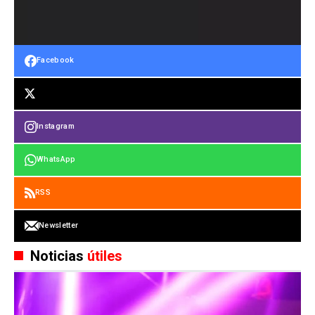
Facebook
Instagram
WhatsApp
RSS
Newsletter
Noticias
útiles