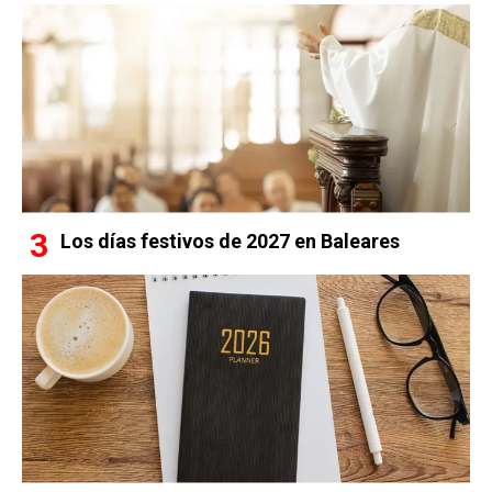
Los días festivos de 2027 en Baleares