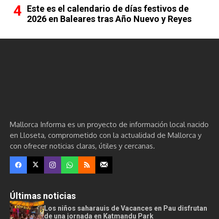
Este es el calendario de días festivos de
2026 en Baleares tras Año Nuevo y Reyes
Mallorca Informa es un proyecto de información local nacido
en Lloseta, comprometido con la actualidad de Mallorca y
con ofrecer noticias claras, útiles y cercanas.
Últimas noticias
Los niños saharauis de Vacances en Pau disfrutan
de una jornada en Katmandu Park