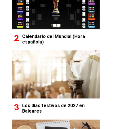
Calendario del Mundial (Hora
española)
Los días festivos de 2027 en
Baleares