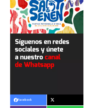
Facebook