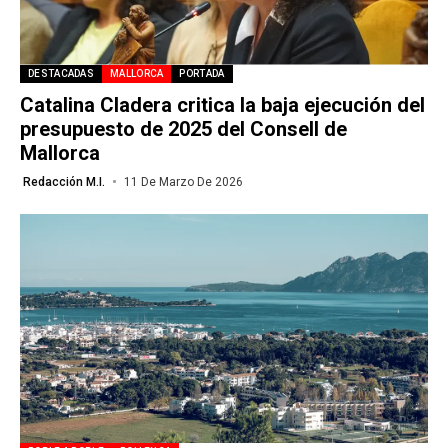
DESTACADAS
MALLORCA
PORTADA
Catalina Cladera critica la baja ejecución del
presupuesto de 2025 del Consell de
Mallorca
Redacción M.I.
11 De Marzo De 2026