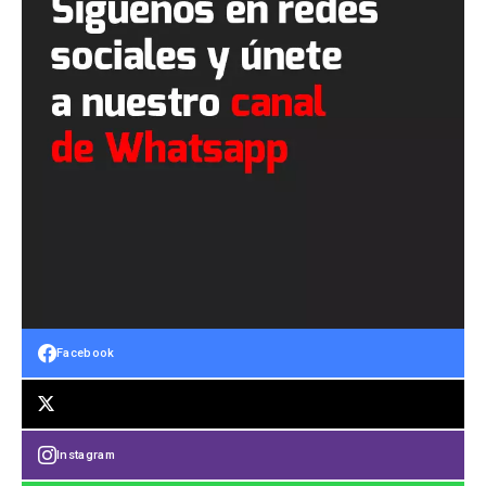
Facebook
Instagram