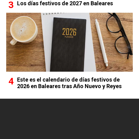
Los días festivos de 2027 en Baleares
Este es el calendario de días festivos de
2026 en Baleares tras Año Nuevo y Reyes