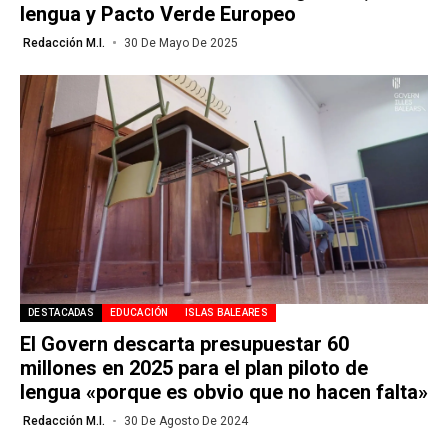
lengua y Pacto Verde Europeo
Redacción M.I.
30 De Mayo De 2025
DESTACADAS
EDUCACIÓN
ISLAS BALEARES
El Govern descarta presupuestar 60
millones en 2025 para el plan piloto de
lengua «porque es obvio que no hacen falta»
Redacción M.I.
30 De Agosto De 2024