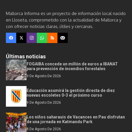
Mallorca Informa es un proyecto de información local nacido
en Lloseta, comprometido con la actualidad de Mallorca y
con ofrecer noticias claras, útiles y cercanas.
Últimas noticias
FOGAIBA concede un millón de euros a IBANAT
para prevención de incendios forestales
9 De Agosto De 2026
Educación asumirá la gestión directa de diez
nuevas escoletes 0-3 el próximo curso
9 De Agosto De 2026
Los niños saharauis de Vacances en Pau disfrutan
de una jornada en Katmandu Park
8 De Agosto De 2026