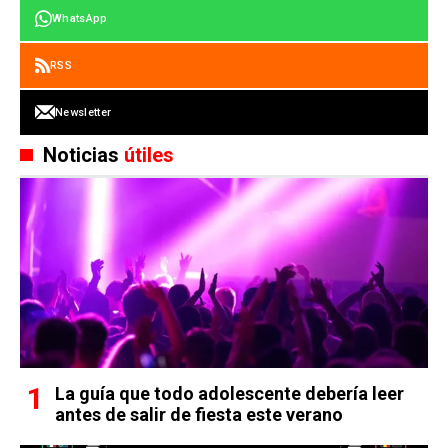
WhatsApp
RSS
Newsletter
Noticias
útiles
La guía que todo adolescente debería leer
antes de salir de fiesta este verano