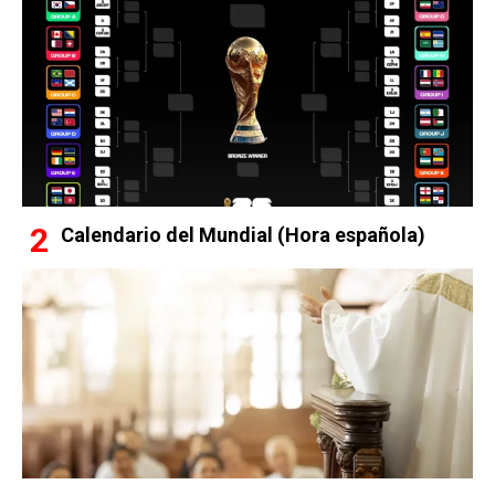
Calendario del Mundial (Hora española)