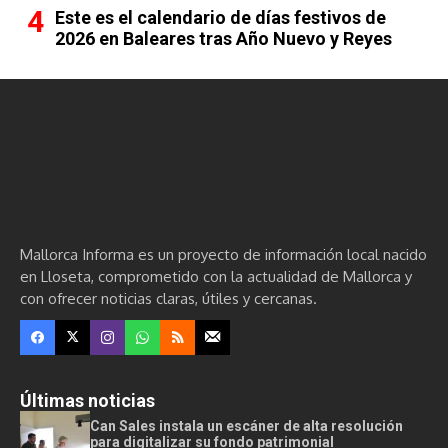
Este es el calendario de días festivos de
2026 en Baleares tras Año Nuevo y Reyes
Mallorca Informa es un proyecto de información local nacido
en Lloseta, comprometido con la actualidad de Mallorca y
con ofrecer noticias claras, útiles y cercanas.
Últimas noticias
Can Sales instala un escáner de alta resolución
para digitalizar su fondo patrimonial