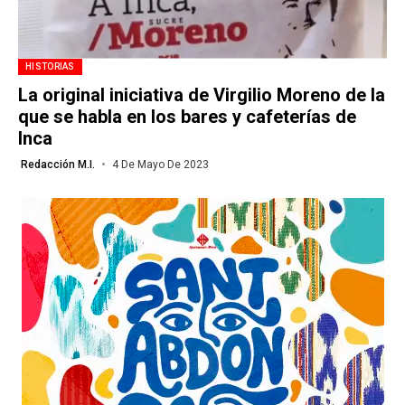
HISTORIAS
La original iniciativa de Virgilio Moreno de la
que se habla en los bares y cafeterías de
Inca
Redacción M.I.
4 De Mayo De 2023