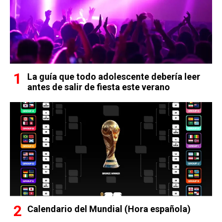
La guía que todo adolescente debería leer
antes de salir de fiesta este verano
Calendario del Mundial (Hora española)