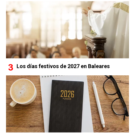
Los días festivos de 2027 en Baleares