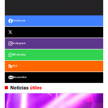
Facebook
Instagram
WhatsApp
RSS
Newsletter
Noticias
útiles