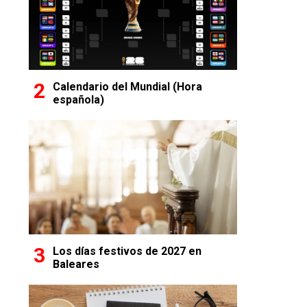
Calendario del Mundial (Hora
española)
Los días festivos de 2027 en
Baleares