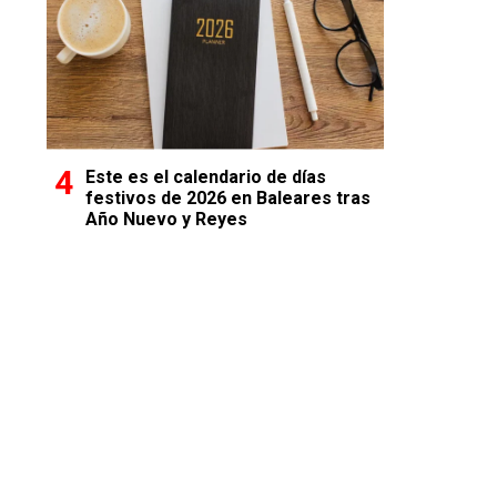
Este es el calendario de días
festivos de 2026 en Baleares tras
Año Nuevo y Reyes