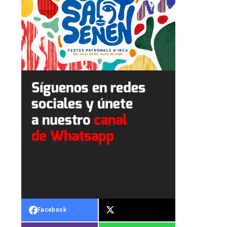
Facebook