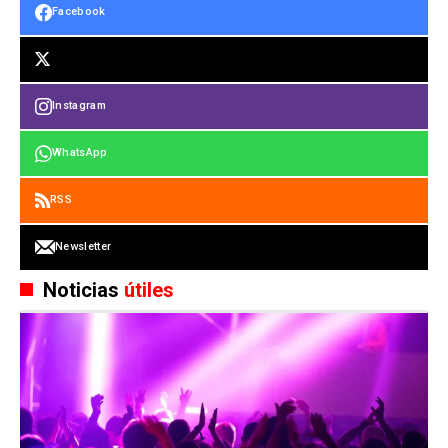
Facebook
Instagram
WhatsApp
RSS
Newsletter
Noticias
útiles