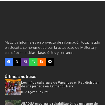
Mallorca Informa es un proyecto de información local nacido
en Lloseta, comprometido con la actualidad de Mallorca y
con ofrecer noticias claras, útiles y cercanas.
Últimas noticias
Los niños saharauis de Vacances en Pau disfrutan
de una jornada en Katmandu Park
8 De Agosto De 2026
ABAQUA encarga la rehabilitación de un tramo de