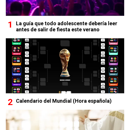
La guía que todo adolescente debería leer
antes de salir de fiesta este verano
Calendario del Mundial (Hora española)