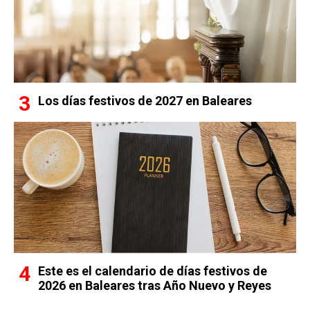
Los días festivos de 2027 en Baleares
Este es el calendario de días festivos de
2026 en Baleares tras Año Nuevo y Reyes