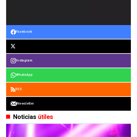
Facebook
Instagram
WhatsApp
RSS
Newsletter
Noticias
útiles