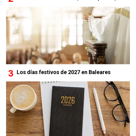
Los días festivos de 2027 en Baleares