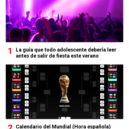
La guía que todo adolescente debería leer
antes de salir de fiesta este verano
Calendario del Mundial (Hora española)