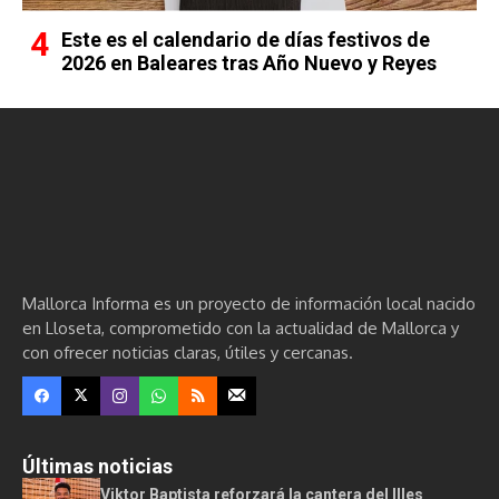
Este es el calendario de días festivos de
2026 en Baleares tras Año Nuevo y Reyes
Mallorca Informa es un proyecto de información local nacido
en Lloseta, comprometido con la actualidad de Mallorca y
con ofrecer noticias claras, útiles y cercanas.
Últimas noticias
Viktor Baptista reforzará la cantera del Illes