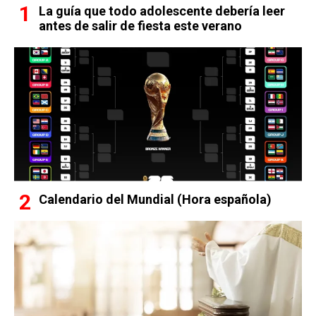
La guía que todo adolescente debería leer
antes de salir de fiesta este verano
Calendario del Mundial (Hora española)