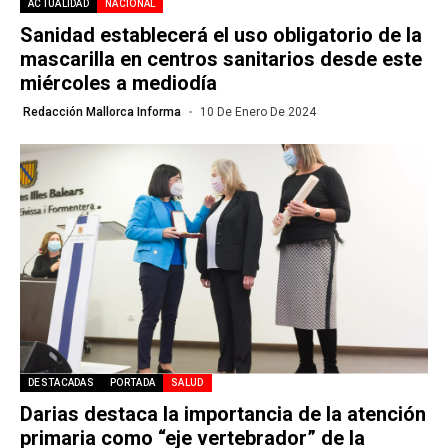
ACTUALIDAD
NACIONAL
Sanidad establecerá el uso obligatorio de la
mascarilla en centros sanitarios desde este
miércoles a mediodía
Redacción Mallorca Informa
10 De Enero De 2024
DESTACADAS
PORTADA
SALUD
Darias destaca la importancia de la atención
primaria como “eje vertebrador” de la