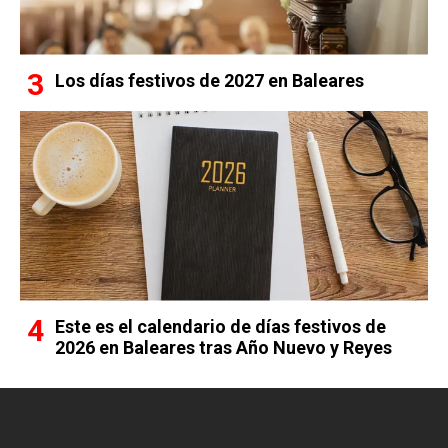
Los días festivos de 2027 en Baleares
Este es el calendario de días festivos de
2026 en Baleares tras Año Nuevo y Reyes