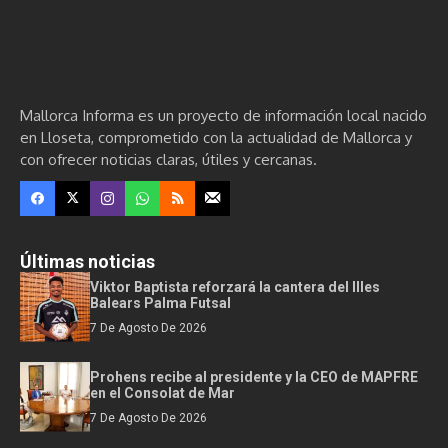
Mallorca Informa es un proyecto de información local nacido
en Lloseta, comprometido con la actualidad de Mallorca y
con ofrecer noticias claras, útiles y cercanas.
Últimas noticias
Viktor Baptista reforzará la cantera del Illes
Balears Palma Futsal
7 De Agosto De 2026
Prohens recibe al presidente y la CEO de MAPFRE
en el Consolat de Mar
7 De Agosto De 2026