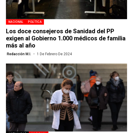
NACIONAL
POLÍTICA
Los doce consejeros de Sanidad del PP
exigen al Gobierno 1.000 médicos de familia
más al año
Redacción M.I.
1 De Febrero De 2024