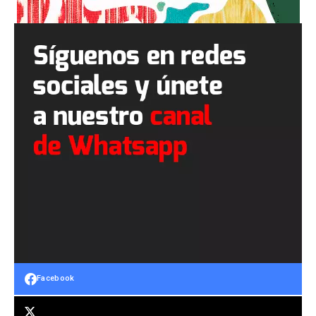
Facebook