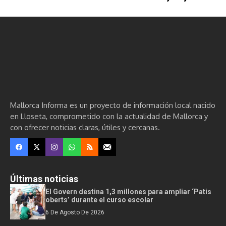
Mallorca Informa es un proyecto de información local nacido
en Lloseta, comprometido con la actualidad de Mallorca y
con ofrecer noticias claras, útiles y cercanas.
Últimas noticias
El Govern destina 1,3 millones para ampliar ‘Patis
oberts’ durante el curso escolar
6 De Agosto De 2026