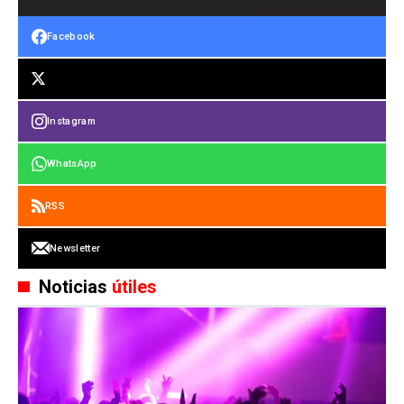
Facebook
Instagram
WhatsApp
RSS
Newsletter
Noticias
útiles