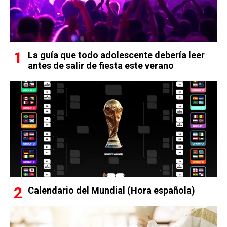
La guía que todo adolescente debería leer
antes de salir de fiesta este verano
Calendario del Mundial (Hora española)