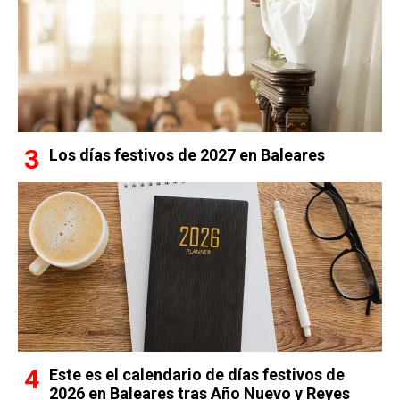
Los días festivos de 2027 en Baleares
Este es el calendario de días festivos de
2026 en Baleares tras Año Nuevo y Reyes