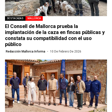
DESTACADAS
MALLORCA
El Consell de Mallorca prueba la
implantación de la caza en fincas públicas y
constata su compatibilidad con el uso
público
Redacción Mallorca Informa
10 De Febrero De 2026