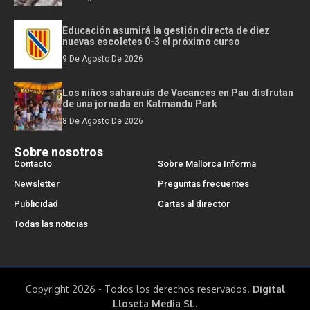
Educación asumirá la gestión directa de diez
nuevas escoletes 0-3 el próximo curso
9 De Agosto De 2026
Los niños saharauis de Vacances en Pau disfrutan
de una jornada en Katmandu Park
8 De Agosto De 2026
Sobre nosotros
Contacto
Sobre Mallorca Informa
Newsletter
Preguntas frecuentes
Publicidad
Cartas al director
Todas las noticias
Copyright 2026 - Todos los derechos reservados.
Digital
Lloseta Media SL.