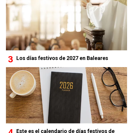
Los días festivos de 2027 en Baleares
Este es el calendario de días festivos de