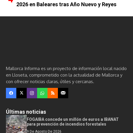
2026 en Baleares tras Año Nuevo y Reyes
Mallorca Informa es un proyecto de información local nacido
en Lloseta, comprometido con la actualidad de Mallorca y
con ofrecer noticias claras, útiles y cercanas.
Últimas noticias
FOGAIBA concede un millón de euros a IBANAT
para prevención de incendios forestales
9 De Agosto De 2026