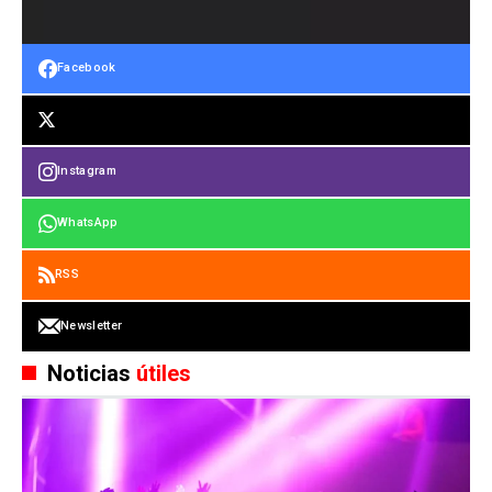
Facebook
Instagram
WhatsApp
RSS
Newsletter
Noticias
útiles