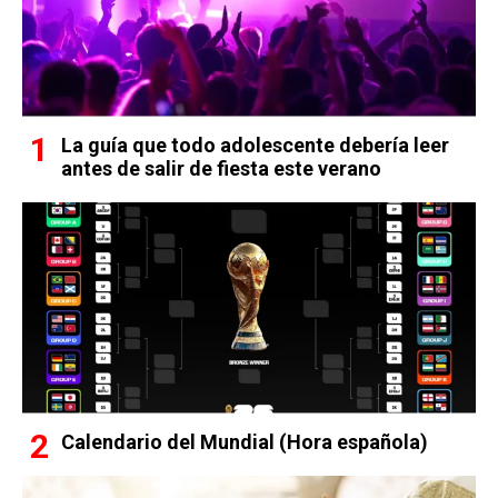
La guía que todo adolescente debería leer
antes de salir de fiesta este verano
Calendario del Mundial (Hora española)