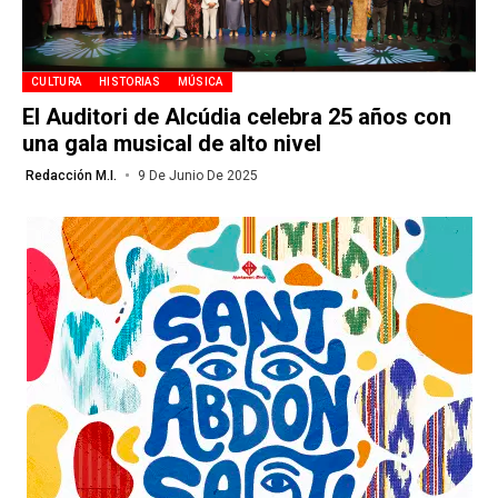
CULTURA
HISTORIAS
MÚSICA
El Auditori de Alcúdia celebra 25 años con
una gala musical de alto nivel
Redacción M.I.
9 De Junio De 2025