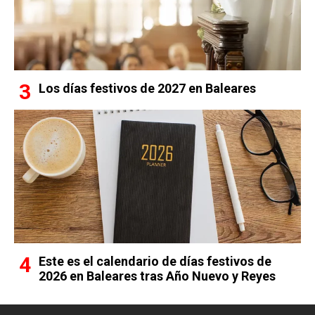
Los días festivos de 2027 en Baleares
Este es el calendario de días festivos de
2026 en Baleares tras Año Nuevo y Reyes