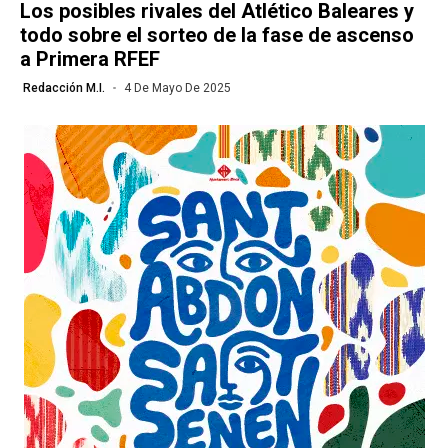
Los posibles rivales del Atlético Baleares y
todo sobre el sorteo de la fase de ascenso
a Primera RFEF
Redacción M.I.
4 De Mayo De 2025