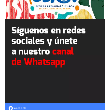
Facebook