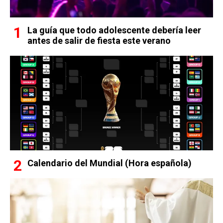
La guía que todo adolescente debería leer
antes de salir de fiesta este verano
Calendario del Mundial (Hora española)