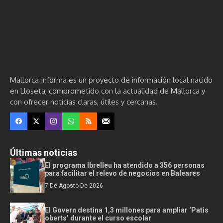
Mallorca Informa es un proyecto de información local nacido
en Lloseta, comprometido con la actualidad de Mallorca y
con ofrecer noticias claras, útiles y cercanas.
Últimas noticias
El programa Ibrelleu ha atendido a 356 personas
para facilitar el relevo de negocios en Baleares
7 De Agosto De 2026
El Govern destina 1,3 millones para ampliar ‘Patis
oberts’ durante el curso escolar