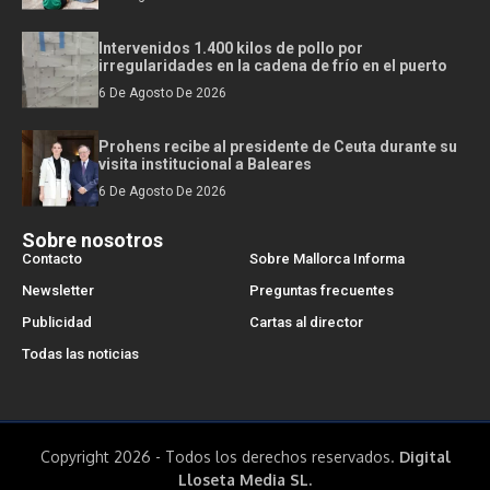
Intervenidos 1.400 kilos de pollo por
irregularidades en la cadena de frío en el puerto
6 De Agosto De 2026
Prohens recibe al presidente de Ceuta durante su
visita institucional a Baleares
6 De Agosto De 2026
Sobre nosotros
Contacto
Sobre Mallorca Informa
Newsletter
Preguntas frecuentes
Publicidad
Cartas al director
Todas las noticias
Copyright 2026 - Todos los derechos reservados.
Digital
Lloseta Media SL.