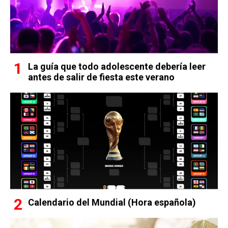
La guía que todo adolescente debería leer
antes de salir de fiesta este verano
Calendario del Mundial (Hora española)