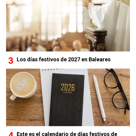
Los días festivos de 2027 en Baleares
Este es el calendario de días festivos de