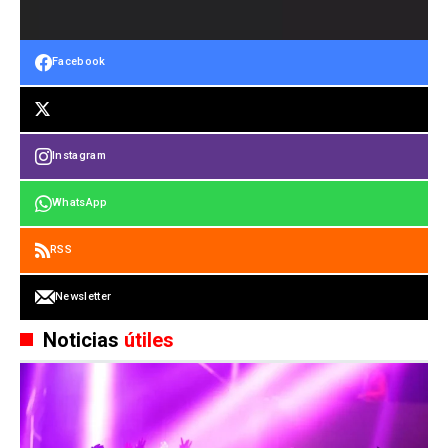
Facebook
Instagram
WhatsApp
RSS
Newsletter
Noticias
útiles