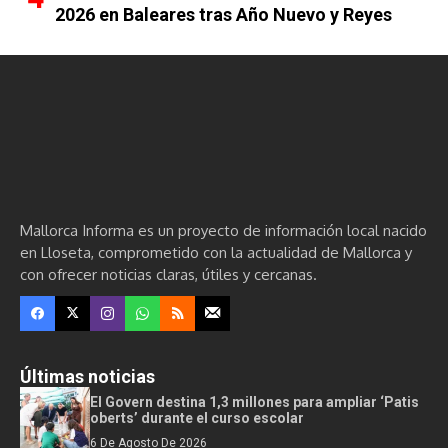
2026 en Baleares tras Año Nuevo y Reyes
Mallorca Informa es un proyecto de información local nacido
en Lloseta, comprometido con la actualidad de Mallorca y
con ofrecer noticias claras, útiles y cercanas.
Últimas noticias
El Govern destina 1,3 millones para ampliar ‘Patis
oberts’ durante el curso escolar
6 De Agosto De 2026