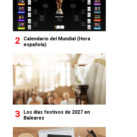
Calendario del Mundial (Hora
española)
Los días festivos de 2027 en
Baleares