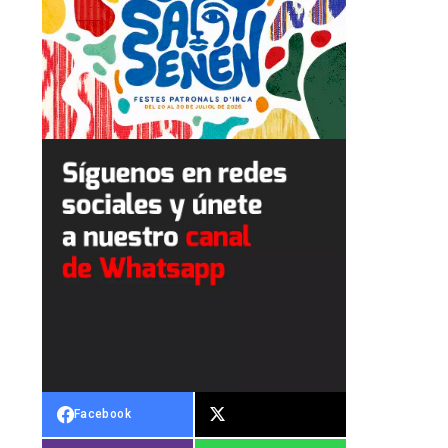
Facebook