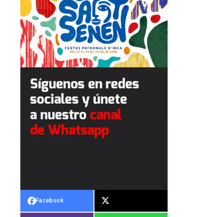
Facebook