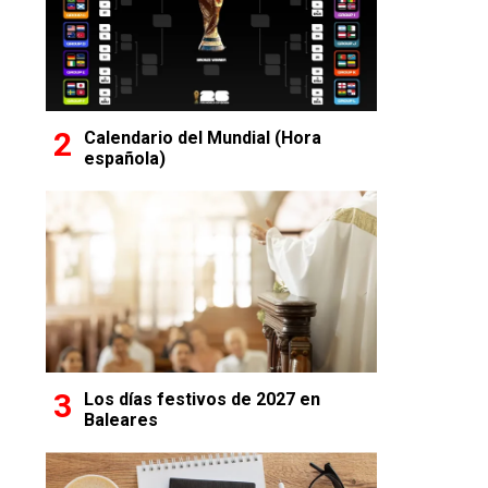
Calendario del Mundial (Hora
española)
Los días festivos de 2027 en
Baleares