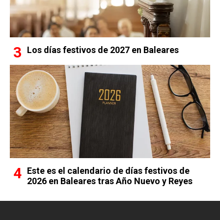
Los días festivos de 2027 en Baleares
Este es el calendario de días festivos de
2026 en Baleares tras Año Nuevo y Reyes