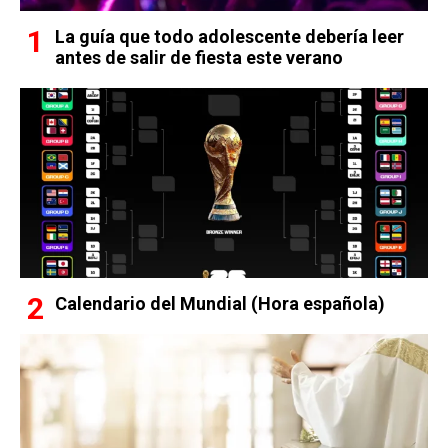
La guía que todo adolescente debería leer
antes de salir de fiesta este verano
Calendario del Mundial (Hora española)