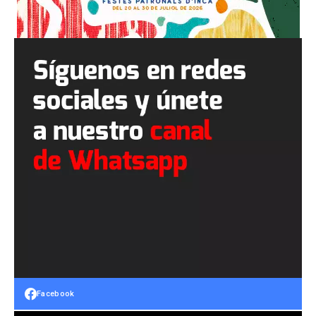
Facebook