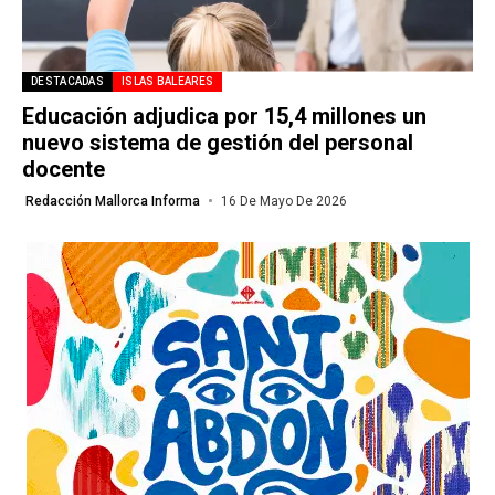
DESTACADAS
ISLAS BALEARES
Educación adjudica por 15,4 millones un
nuevo sistema de gestión del personal
docente
Redacción Mallorca Informa
16 De Mayo De 2026