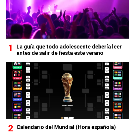
La guía que todo adolescente debería leer
antes de salir de fiesta este verano
Calendario del Mundial (Hora española)