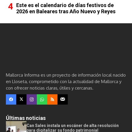
Este es el calendario de días festivos de
2026 en Baleares tras Año Nuevo y Reyes
Mallorca Informa es un proyecto de información local nacido
en Lloseta, comprometido con la actualidad de Mallorca y
con ofrecer noticias claras, útiles y cercanas.
Últimas noticias
Can Sales instala un escáner de alta resolución
para digitalizar su fondo patrimonial