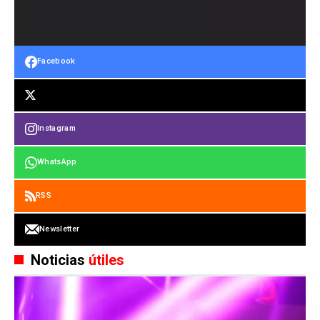
Facebook
Instagram
WhatsApp
RSS
Newsletter
Noticias
útiles