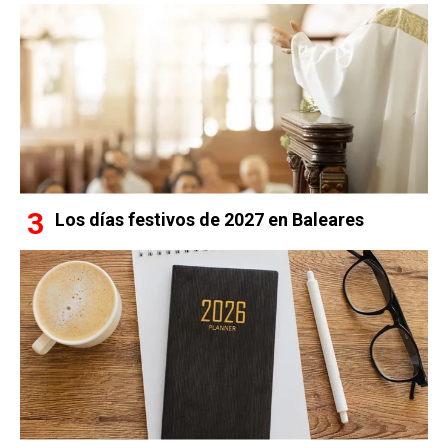
Los días festivos de 2027 en Baleares