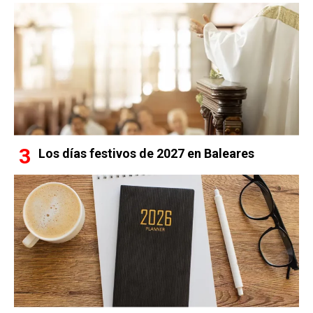
Los días festivos de 2027 en Baleares