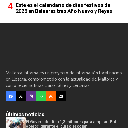
Este es el calendario de días festivos de
2026 en Baleares tras Año Nuevo y Reyes
Mallorca Informa es un proyecto de información local nacido
en Lloseta, comprometido con la actualidad de Mallorca y
con ofrecer noticias claras, útiles y cercanas.
Últimas noticias
El Govern destina 1,3 millones para ampliar ‘Patis
oberts’ durante el curso escolar