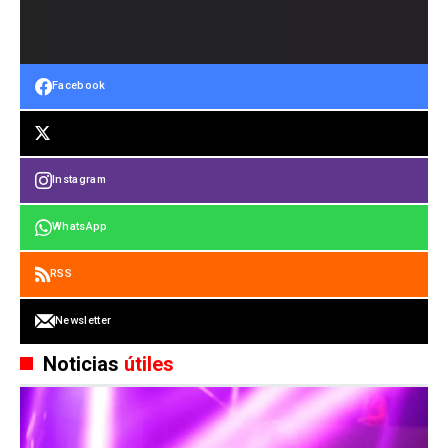
Facebook
Instagram
WhatsApp
RSS
Newsletter
Noticias
útiles