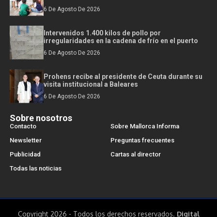
6 De Agosto De 2026
Intervenidos 1.400 kilos de pollo por
irregularidades en la cadena de frío en el puerto
6 De Agosto De 2026
Prohens recibe al presidente de Ceuta durante su
visita institucional a Baleares
6 De Agosto De 2026
Sobre nosotros
Contacto
Sobre Mallorca Informa
Newsletter
Preguntas frecuentes
Publicidad
Cartas al director
Todas las noticias
Copyright 2026 - Todos los derechos reservados.
Digital