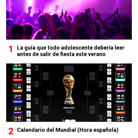
La guía que todo adolescente debería leer
antes de salir de fiesta este verano
Calendario del Mundial (Hora española)