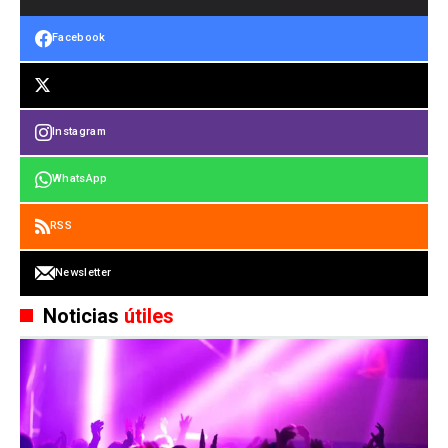
Facebook
Instagram
WhatsApp
RSS
Newsletter
Noticias
útiles