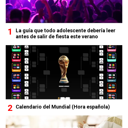
La guía que todo adolescente debería leer
antes de salir de fiesta este verano
Calendario del Mundial (Hora española)