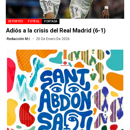
DEPORTES
FÚTBOL
PORTADA
Adiós a la crisis del Real Madrid (6-1)
Redacción M.I.
20 De Enero De 2026