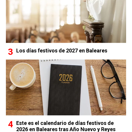
Los días festivos de 2027 en Baleares
Este es el calendario de días festivos de
2026 en Baleares tras Año Nuevo y Reyes