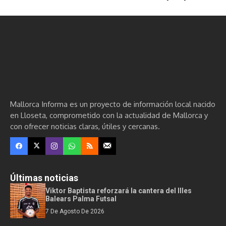
Mallorca Informa es un proyecto de información local nacido
en Lloseta, comprometido con la actualidad de Mallorca y
con ofrecer noticias claras, útiles y cercanas.
Últimas noticias
Viktor Baptista reforzará la cantera del Illes
Balears Palma Futsal
7 De Agosto De 2026