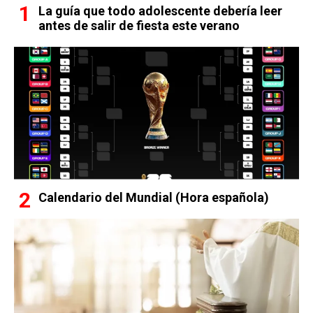
La guía que todo adolescente debería leer
antes de salir de fiesta este verano
Calendario del Mundial (Hora española)