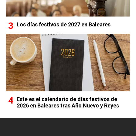
Los días festivos de 2027 en Baleares
Este es el calendario de días festivos de
2026 en Baleares tras Año Nuevo y Reyes