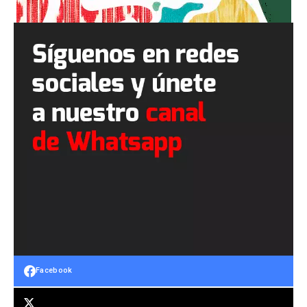
Facebook