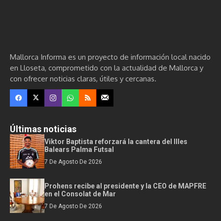
Mallorca Informa es un proyecto de información local nacido
en Lloseta, comprometido con la actualidad de Mallorca y
con ofrecer noticias claras, útiles y cercanas.
Últimas noticias
Viktor Baptista reforzará la cantera del Illes
Balears Palma Futsal
7 De Agosto De 2026
Prohens recibe al presidente y la CEO de MAPFRE
en el Consolat de Mar
7 De Agosto De 2026