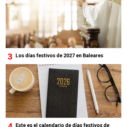
Los días festivos de 2027 en Baleares
Este es el calendario de días festivos de