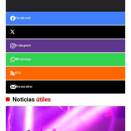
Facebook
Instagram
WhatsApp
RSS
Newsletter
Noticias
útiles