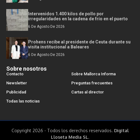
Intervenidos 1.400 kilos de pollo por
irregularidades en la cadena de frío en el puerto
6 De Agosto De 2026
Prohens recibe al presidente de Ceuta durante su
visita institucional a Baleares
6 De Agosto De 2026
Sobre nosotros
Contacto
Sobre Mallorca Informa
Newsletter
Preguntas frecuentes
Publicidad
Cartas al director
Todas las noticias
Copyright 2026 - Todos los derechos reservados.
Digital
Lloseta Media SL.