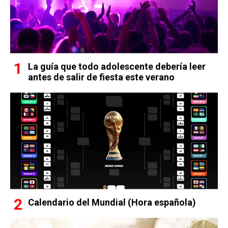
La guía que todo adolescente debería leer
antes de salir de fiesta este verano
Calendario del Mundial (Hora española)