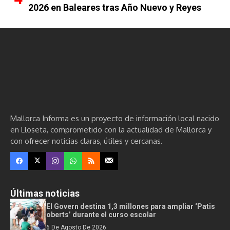
2026 en Baleares tras Año Nuevo y Reyes
Mallorca Informa es un proyecto de información local nacido
en Lloseta, comprometido con la actualidad de Mallorca y
con ofrecer noticias claras, útiles y cercanas.
Últimas noticias
El Govern destina 1,3 millones para ampliar ‘Patis
oberts’ durante el curso escolar
6 De Agosto De 2026