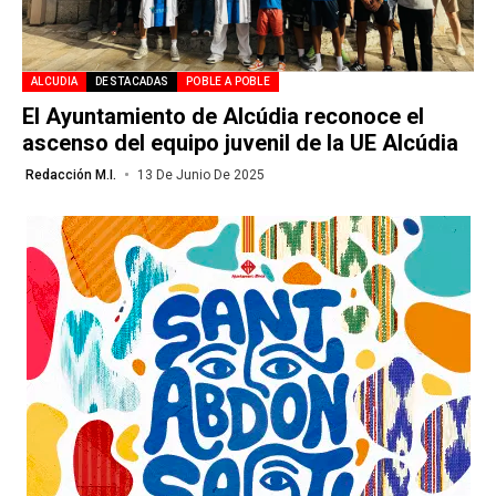
ALCUDIA
DESTACADAS
POBLE A POBLE
El Ayuntamiento de Alcúdia reconoce el
ascenso del equipo juvenil de la UE Alcúdia
Redacción M.I.
13 De Junio De 2025