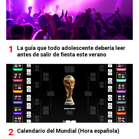
La guía que todo adolescente debería leer
antes de salir de fiesta este verano
Calendario del Mundial (Hora española)