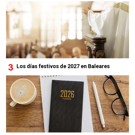
Los días festivos de 2027 en Baleares