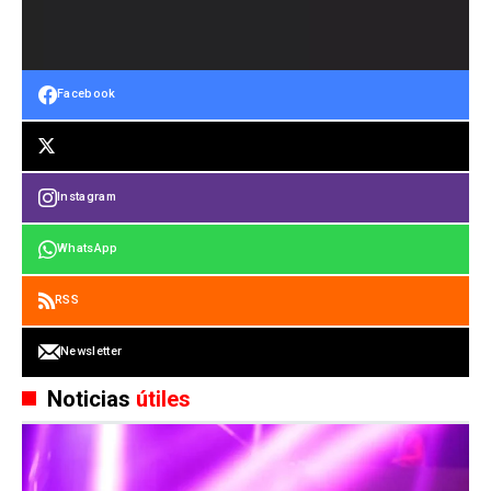
Facebook
Instagram
WhatsApp
RSS
Newsletter
Noticias
útiles