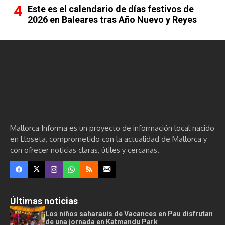
Este es el calendario de días festivos de
2026 en Baleares tras Año Nuevo y Reyes
Mallorca Informa es un proyecto de información local nacido
en Lloseta, comprometido con la actualidad de Mallorca y
con ofrecer noticias claras, útiles y cercanas.
Últimas noticias
Los niños saharauis de Vacances en Pau disfrutan
de una jornada en Katmandu Park