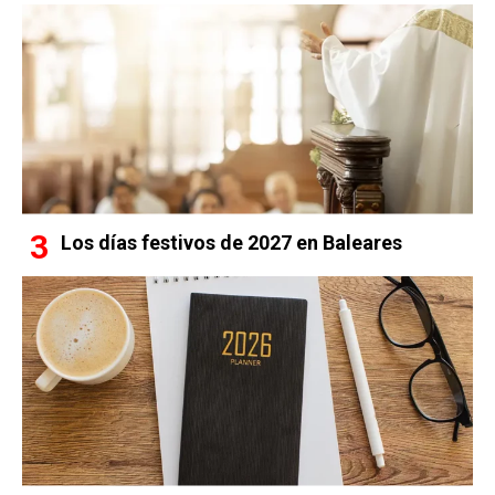
Los días festivos de 2027 en Baleares