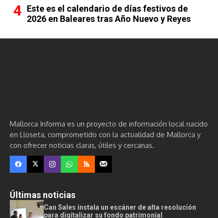
Este es el calendario de días festivos de
2026 en Baleares tras Año Nuevo y Reyes
Mallorca Informa es un proyecto de información local nacido
en Lloseta, comprometido con la actualidad de Mallorca y
con ofrecer noticias claras, útiles y cercanas.
Últimas noticias
Can Sales instala un escáner de alta resolución
para digitalizar su fondo patrimonial