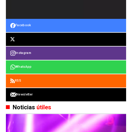
Facebook
Instagram
WhatsApp
RSS
Newsletter
Noticias
útiles