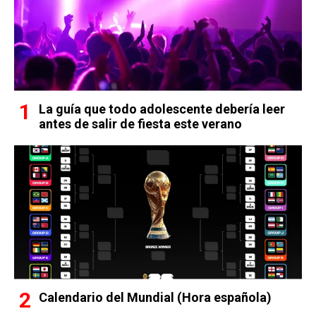
La guía que todo adolescente debería leer
antes de salir de fiesta este verano
Calendario del Mundial (Hora española)