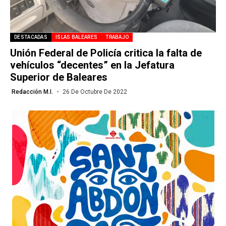
DESTACADAS
ISLAS BALEARES
TRABAJO
Unión Federal de Policía critica la falta de
vehículos “decentes” en la Jefatura
Superior de Baleares
Redacción M.I.
26 De Octubre De 2022