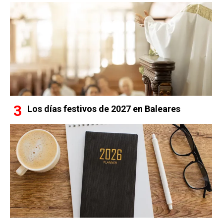
Los días festivos de 2027 en Baleares