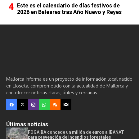
Este es el calendario de días festivos de
2026 en Baleares tras Año Nuevo y Reyes
Mallorca Informa es un proyecto de información local nacido
en Lloseta, comprometido con la actualidad de Mallorca y
con ofrecer noticias claras, útiles y cercanas.
Últimas noticias
FOGAIBA concede un millón de euros a IBANAT
para prevención de incendios forestales