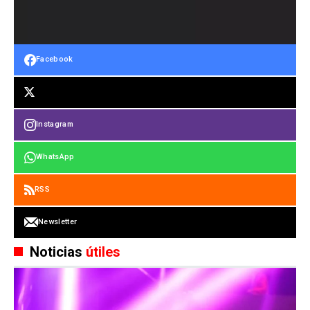
Facebook
Instagram
WhatsApp
RSS
Newsletter
Noticias
útiles