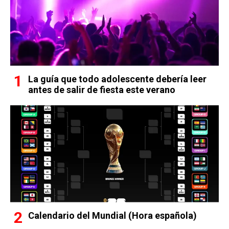
La guía que todo adolescente debería leer
antes de salir de fiesta este verano
Calendario del Mundial (Hora española)