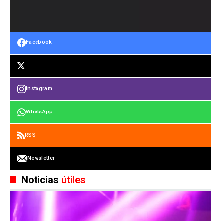
Facebook
Instagram
WhatsApp
RSS
Newsletter
Noticias
útiles