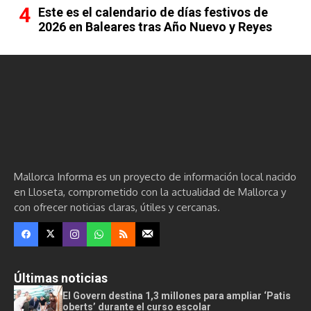
Este es el calendario de días festivos de
2026 en Baleares tras Año Nuevo y Reyes
Mallorca Informa es un proyecto de información local nacido
en Lloseta, comprometido con la actualidad de Mallorca y
con ofrecer noticias claras, útiles y cercanas.
Últimas noticias
El Govern destina 1,3 millones para ampliar ‘Patis
oberts’ durante el curso escolar