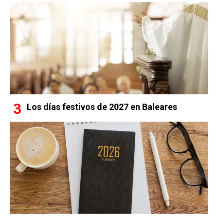
Los días festivos de 2027 en Baleares