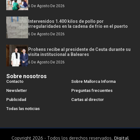
6 De Agosto De 2026
Intervenidos 1.400 kilos de pollo por
irregularidades en la cadena de frío en el puerto
6 De Agosto De 2026
Prohens recibe al presidente de Ceuta durante su
visita institucional a Baleares
6 De Agosto De 2026
Sobre nosotros
Contacto
Sobre Mallorca Informa
Newsletter
Preguntas frecuentes
Publicidad
Cartas al director
Todas las noticias
Copyright 2026 - Todos los derechos reservados.
Digital