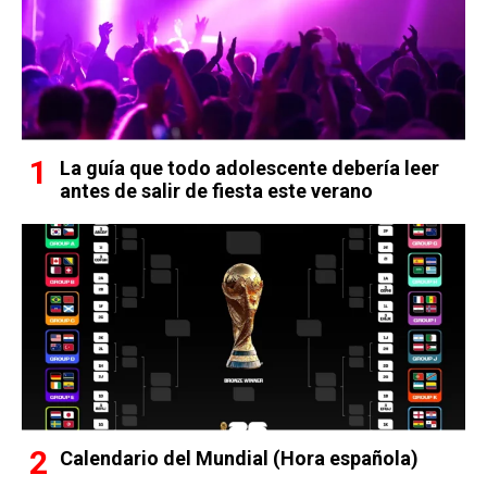
La guía que todo adolescente debería leer
antes de salir de fiesta este verano
Calendario del Mundial (Hora española)