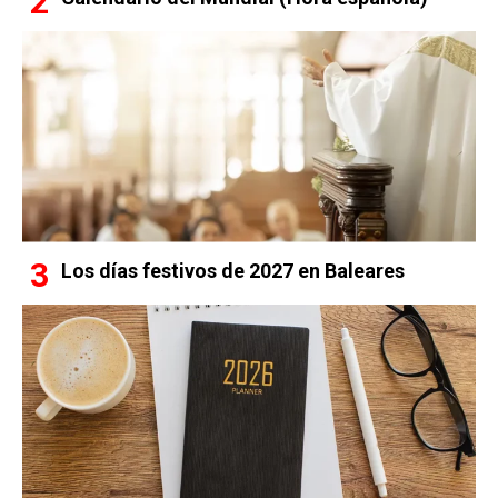
Los días festivos de 2027 en Baleares