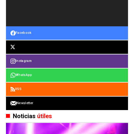
Facebook
Instagram
WhatsApp
RSS
Newsletter
Noticias
útiles