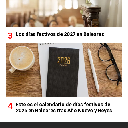
Los días festivos de 2027 en Baleares
Este es el calendario de días festivos de
2026 en Baleares tras Año Nuevo y Reyes