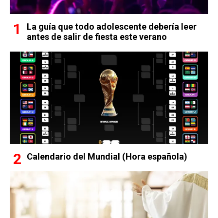
La guía que todo adolescente debería leer
antes de salir de fiesta este verano
Calendario del Mundial (Hora española)