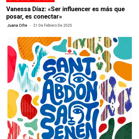
Vanessa Díaz: «Ser influencer es más que
posar, es conectar»
Juana Cifre
21 De Febrero De 2025