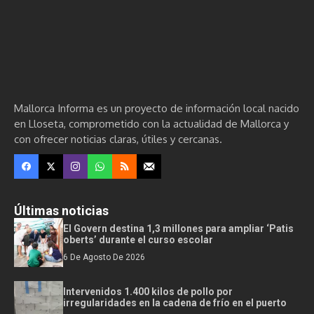
Mallorca Informa es un proyecto de información local nacido
en Lloseta, comprometido con la actualidad de Mallorca y
con ofrecer noticias claras, útiles y cercanas.
Últimas noticias
El Govern destina 1,3 millones para ampliar ‘Patis
oberts’ durante el curso escolar
6 De Agosto De 2026
Intervenidos 1.400 kilos de pollo por
irregularidades en la cadena de frío en el puerto