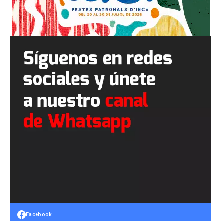
Facebook