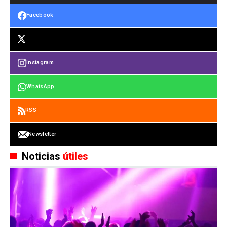
Facebook
Instagram
WhatsApp
RSS
Newsletter
Noticias
útiles