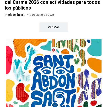
del Carme 2026 con actividades para todos
los públicos
Redacción M.I.
2 De Julio De 2026
Ver Más