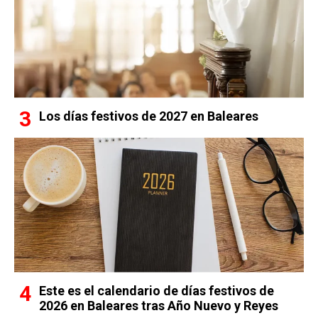
Los días festivos de 2027 en Baleares
Este es el calendario de días festivos de
2026 en Baleares tras Año Nuevo y Reyes