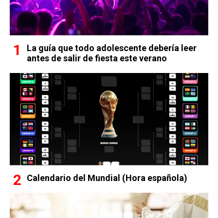
La guía que todo adolescente debería leer
antes de salir de fiesta este verano
Calendario del Mundial (Hora española)