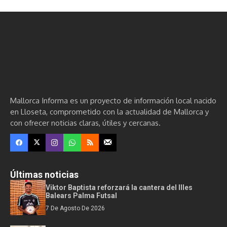
Mallorca Informa es un proyecto de información local nacido
en Lloseta, comprometido con la actualidad de Mallorca y
con ofrecer noticias claras, útiles y cercanas.
Últimas noticias
Viktor Baptista reforzará la cantera del Illes
Balears Palma Futsal
7 De Agosto De 2026