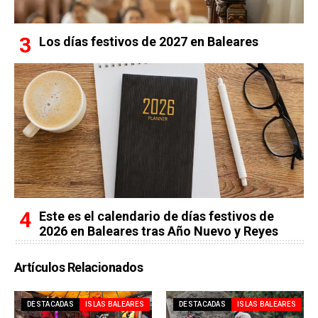
Los días festivos de 2027 en Baleares
Este es el calendario de días festivos de
2026 en Baleares tras Año Nuevo y Reyes
Artículos Relacionados
DESTACADAS
ISLAS BALEARES
DESTACADAS
ISLAS BALEARES