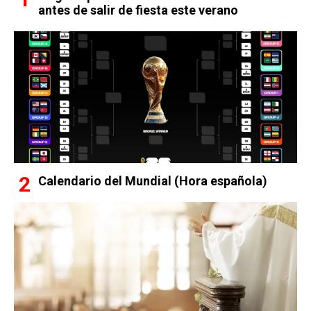
antes de salir de fiesta este verano
Calendario del Mundial (Hora española)