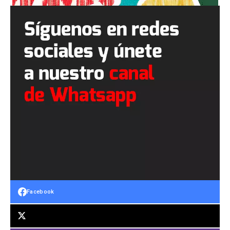
Facebook