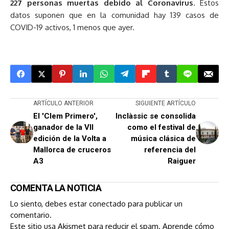
227 personas muertas debido al Coronavirus
. Estos
datos suponen que en la comunidad hay 139 casos de
COVID-19 activos, 1 menos que ayer.
ARTÍCULO ANTERIOR
SIGUIENTE ARTÍCULO
El 'Clem Primero',
Inclàssic se consolida
ganador de la VII
como el festival de
edición de la Volta a
música clásica de
Mallorca de cruceros
referencia del
A3
Raiguer
COMENTA LA NOTICIA
Lo siento, debes estar
conectado
para publicar un
comentario.
Este sitio usa Akismet para reducir el spam.
Aprende cómo