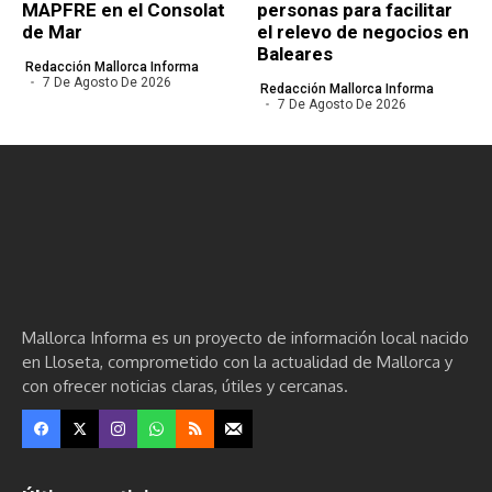
MAPFRE en el Consolat
personas para facilitar
de Mar
el relevo de negocios en
Baleares
Redacción Mallorca Informa
7 De Agosto De 2026
Redacción Mallorca Informa
7 De Agosto De 2026
Mallorca Informa es un proyecto de información local nacido
en Lloseta, comprometido con la actualidad de Mallorca y
con ofrecer noticias claras, útiles y cercanas.