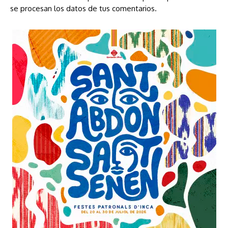
se procesan los datos de tus comentarios.