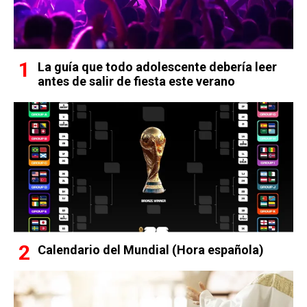
La guía que todo adolescente debería leer
antes de salir de fiesta este verano
Calendario del Mundial (Hora española)