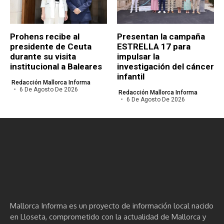
Prohens recibe al
Presentan la campaña
presidente de Ceuta
ESTRELLA 17 para
durante su visita
impulsar la
institucional a Baleares
investigación del cáncer
infantil
Redacción Mallorca Informa
6 De Agosto De 2026
Redacción Mallorca Informa
6 De Agosto De 2026
Mallorca Informa es un proyecto de información local nacido
en Lloseta, comprometido con la actualidad de Mallorca y