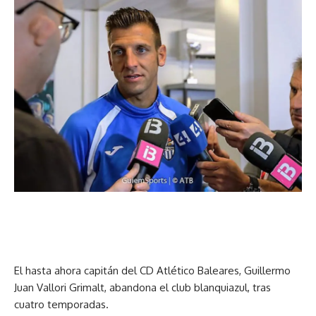
El hasta ahora capitán del CD Atlético Baleares, Guillermo
Juan Vallori Grimalt, abandona el club blanquiazul, tras
cuatro temporadas.