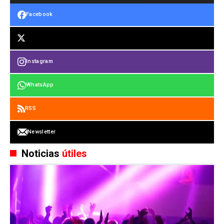
Facebook
Instagram
WhatsApp
RSS
Newsletter
Noticias
útiles