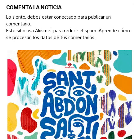
COMENTA LA NOTICIA
Lo siento, debes estar
conectado
para publicar un
comentario.
Este sitio usa Akismet para reducir el spam.
Aprende cómo
se procesan los datos de tus comentarios.