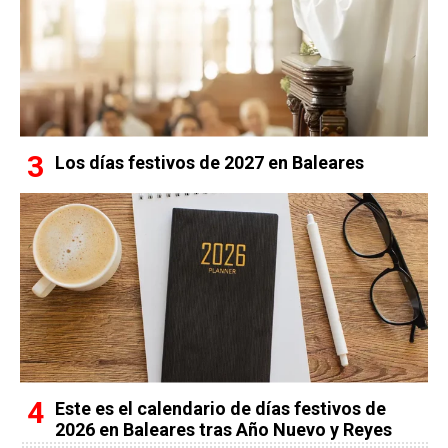
Los días festivos de 2027 en Baleares
Este es el calendario de días festivos de
2026 en Baleares tras Año Nuevo y Reyes