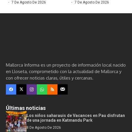
7 De Agosto De 2026
7 De Agosto De 2026
Mallorca Informa es un proyecto de información local nacido
en Lloseta, comprometido con la actualidad de Mallorca y
con ofrecer noticias claras, útiles y cercanas.
Últimas noticias
Los niños saharauis de Vacances en Pau disfrutan
de una jornada en Katmandu Park
8 De Agosto De 2026