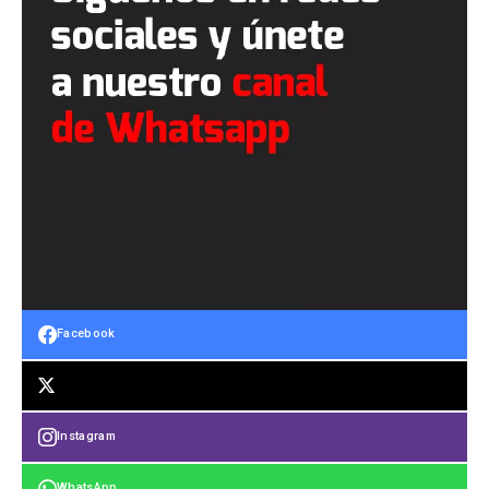
Facebook
Instagram
WhatsApp