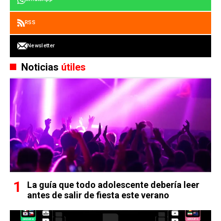
RSS
Newsletter
Noticias
útiles
La guía que todo adolescente debería leer
antes de salir de fiesta este verano