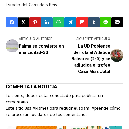
Estadio del Camí dels Reis.
ARTÍCULO ANTERIOR
SIGUIENTE ARTÍCULO
Palma se convierte en
La UD Poblense
una ciudad-30
derrota al Atlético
Baleares (2-0) y se
adjudica el trofeo
Casa Miss Jotul
COMENTA LA NOTICIA
Lo siento, debes estar
conectado
para publicar un
comentario.
Este sitio usa Akismet para reducir el spam.
Aprende cómo
se procesan los datos de tus comentarios.