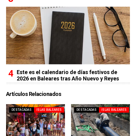
Este es el calendario de días festivos de
2026 en Baleares tras Año Nuevo y Reyes
Artículos Relacionados
DESTACADAS
ISLAS BALEARES
DESTACADAS
ISLAS BALEARES