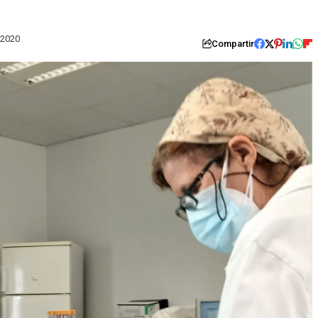
 2020
Compartir