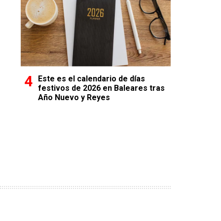
Este es el calendario de días
festivos de 2026 en Baleares tras
Año Nuevo y Reyes