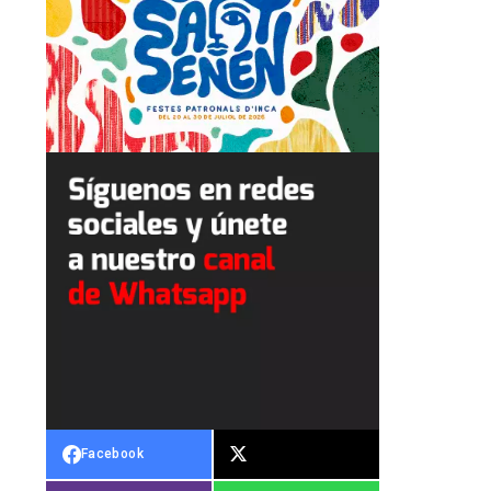
Facebook