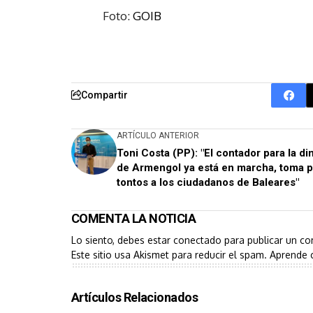
Foto:
GOIB
Compartir
ARTÍCULO ANTERIOR
Toni Costa (PP): "El contador para la di
de Armengol ya está en marcha, toma p
tontos a los ciudadanos de Baleares"
COMENTA LA NOTICIA
Lo siento, debes estar
conectado
para publicar un co
Este sitio usa Akismet para reducir el spam.
Aprende 
Artículos Relacionados