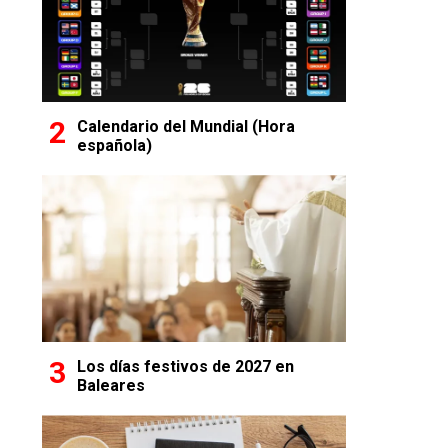
Calendario del Mundial (Hora
española)
Los días festivos de 2027 en
Baleares