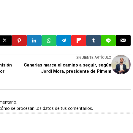
SIGUIENTE ARTÍCULO
misión
Canarias marca el camino a seguir, según
or
Jordi Mora, presidente de Pimem
mentario.
cómo se procesan los datos de tus comentarios.