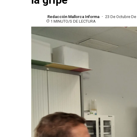
la gripe
Redacción Mallorca Informa
23 De Octubre De
1 MINUTO/S DE LECTURA