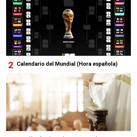
Calendario del Mundial (Hora española)