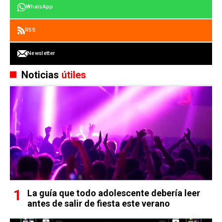
WhatsApp
RSS
Newsletter
Noticias
útiles
La guía que todo adolescente debería leer
antes de salir de fiesta este verano