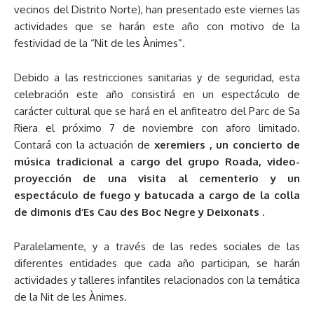
vecinos del Distrito Norte), han presentado este viernes las
actividades que se harán este año con motivo de la
festividad de la “Nit de les Ànimes”.
Debido a las restricciones sanitarias y de seguridad, esta
celebración este año consistirá en un espectáculo de
carácter cultural que se hará en el anfiteatro del Parc de Sa
Riera el próximo 7 de noviembre con aforo limitado.
Contará con la actuación de
xeremiers , un concierto de
música tradicional a cargo del grupo Roada, video-
proyección de una visita al cementerio y un
espectáculo de fuego y batucada a cargo de la colla
de dimonis d’Es Cau des Boc Negre y Deixonats .
Paralelamente, y a través de las redes sociales de las
diferentes entidades que cada año participan, se harán
actividades y talleres infantiles relacionados con la temática
de la Nit de les Ànimes.