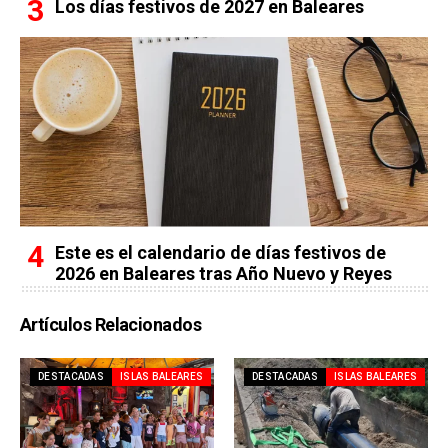
Los días festivos de 2027 en Baleares
Este es el calendario de días festivos de
2026 en Baleares tras Año Nuevo y Reyes
Artículos Relacionados
DESTACADAS
ISLAS BALEARES
DESTACADAS
ISLAS BALEARES