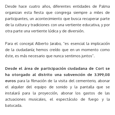
Desde hace cuatro años, diferentes entidades de Palma
organizan esta fiesta que congrega siempre a miles de
participantes, un acontecimiento que busca recuperar parte
de la cultura y tradiciones con una vertiente educativa, y por
otra parte una vertiente lúdica y de diversión.
Para el concejal Alberto Jarabo, “es esencial la implicación
de la ciudadanía; hemos creído que en un momento como
éste, es más necesario que nunca sentirnos juntos”.
Desde el área de participación ciudadana de Cort se
ha otorgado al distrito una subvención de 3.399,08
euros
para la filmación de la visita del cementerio, abonar
el alquiler del equipo de sonido y la pantalla que se
instalará para la proyección, abonar los gastos de las
actuaciones musicales, el espectáculo de fuego y la
batucada.