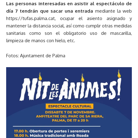
Las personas interesadas en asistir al espectáculo de
día 7 tendrán que sacar una entrada
mediante la web
https://tufas.palma.cat, ocupar el asiento asignado y
mantener la distancia social, así como cumplir otras medidas
sanitarias como son el obligatorio uso de mascarilla,
limpieza de manos con hielo, etc.
Fotos: Ajuntament de Palma