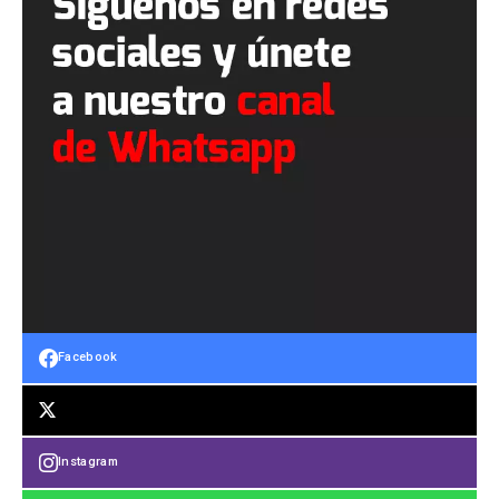
Facebook
Instagram