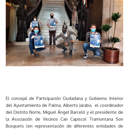
El concejal de Participación Ciudadana y Gobierno Interior
del Ayuntamiento de Palma, Alberto Jarabo, el coordinador
del Distrito Norte, Miguel Ángel Barceló y el presidente de
la Asociación de Vecinos Can Capiscol Tramontana Son
Busquets (en representación de diferentes entidades de