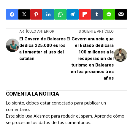
ARTÍCULO ANTERIOR
SIGUIENTE ARTÍCULO
El Govern de Baleares
El Govern anuncia que
dedica 225.000 euros
el Estado dedicará
a fomentar el uso del
100 millones a la
catalán
recuperación del
turismo en Baleares
en los próximos tres
años
COMENTA LA NOTICIA
Lo siento, debes estar
conectado
para publicar un
comentario.
Este sitio usa Akismet para reducir el spam.
Aprende cómo
se procesan los datos de tus comentarios.