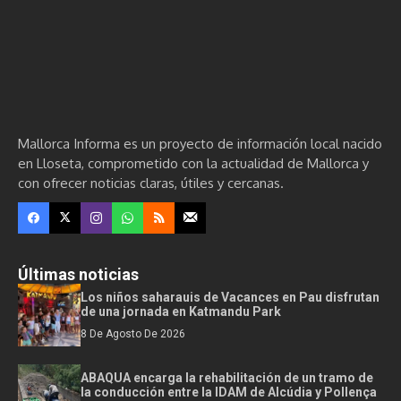
Mallorca Informa es un proyecto de información local nacido
en Lloseta, comprometido con la actualidad de Mallorca y
con ofrecer noticias claras, útiles y cercanas.
Últimas noticias
Los niños saharauis de Vacances en Pau disfrutan
de una jornada en Katmandu Park
8 De Agosto De 2026
ABAQUA encarga la rehabilitación de un tramo de
la conducción entre la IDAM de Alcúdia y Pollença