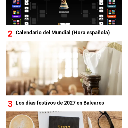
Calendario del Mundial (Hora española)
Los días festivos de 2027 en Baleares