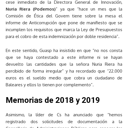
cese inmediato de la Directora General de Innovación,
Nuria Riera (Podemos)
” ya que “hace un mes que la
Comisión de Ética del Govern tiene sobre la mesa el
informe de Anticorrupción que pone de manifiesto que se
incumplen los requisitos que marca la Ley de Presupuestos
para el cobro de esta indemnización por doble residencia”.
En este sentido, Guasp ha insistido en que “no nos consta
que se haya contestado a este informe ni se hayan
devuelto las cantidades que la señora Nuria Riera ha
percibido de forma irregular” y ha recordado que “22.000
euros es el sueldo medio que cobra un ciudadano de
Baleares y ellos lo tienen por complemento”.
Memorias de 2018 y 2019
Asimismo, la líder de Cs ha anunciado que “hemos
registrado dos solicitudes de documentación a la