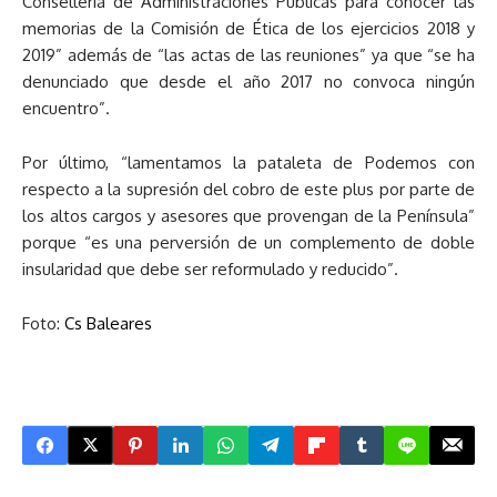
Conselleria de Administraciones Públicas para conocer las
memorias de la Comisión de Ética de los ejercicios 2018 y
2019” además de “las actas de las reuniones” ya que “se ha
denunciado que desde el año 2017 no convoca ningún
encuentro”.
Por último, “lamentamos la pataleta de Podemos con
respecto a la supresión del cobro de este plus por parte de
los altos cargos y asesores que provengan de la Península”
porque “es una perversión de un complemento de doble
insularidad que debe ser reformulado y reducido”.
Foto:
Cs Baleares