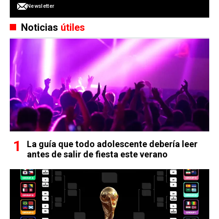
Newsletter
Noticias
útiles
La guía que todo adolescente debería leer
antes de salir de fiesta este verano