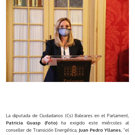
La diputada de Ciudadanos (Cs) Baleares en el Parlament,
Patricia Guasp (foto)
ha exigido este miércoles al
conseller de Transición Energética,
Juan Pedro Yllanes
, “el