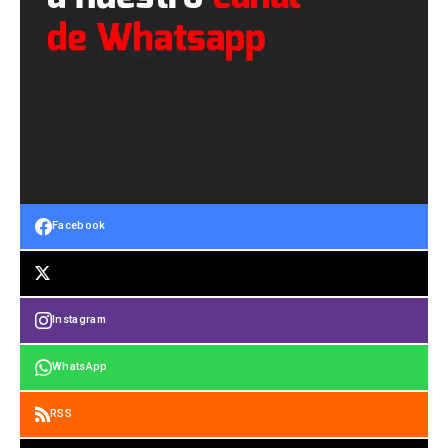
Facebook
Instagram
WhatsApp
RSS