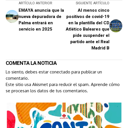
ARTÍCULO ANTERIOR
SIGUIENTE ARTÍCULO
EMAYA anuncia que la
Al menos cinco
nueva depuradora de
positivos de covid-19
Palma entrará en
en la plantilla del CD
servicio en 2025
Atlético Baleares que
pide suspender el
partido ante el Real
Madrid B
COMENTA LA NOTICIA
Lo siento, debes estar
conectado
para publicar un
comentario.
Este sitio usa Akismet para reducir el spam.
Aprende cómo
se procesan los datos de tus comentarios.