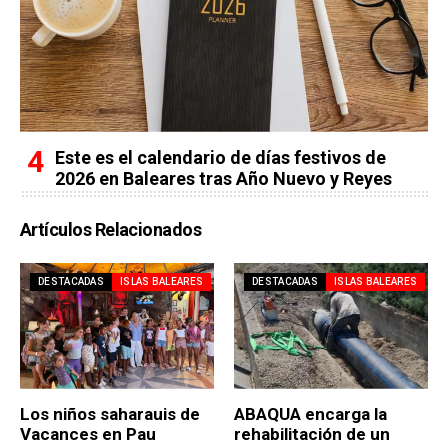
Este es el calendario de días festivos de
2026 en Baleares tras Año Nuevo y Reyes
Artículos Relacionados
DESTACADAS
ISLAS BALEARES
DESTACADAS
ISLAS BALEARES
Los niños saharauis de
ABAQUA encarga la
Vacances en Pau
rehabilitación de un