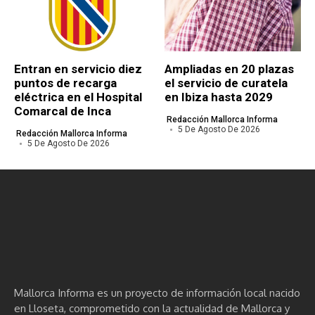
Entran en servicio diez
Ampliadas en 20 plazas
puntos de recarga
el servicio de curatela
eléctrica en el Hospital
en Ibiza hasta 2029
Comarcal de Inca
Redacción Mallorca Informa
5 De Agosto De 2026
Redacción Mallorca Informa
5 De Agosto De 2026
Mallorca Informa es un proyecto de información local nacido
en Lloseta, comprometido con la actualidad de Mallorca y