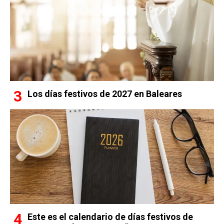
Los días festivos de 2027 en Baleares
Este es el calendario de días festivos de