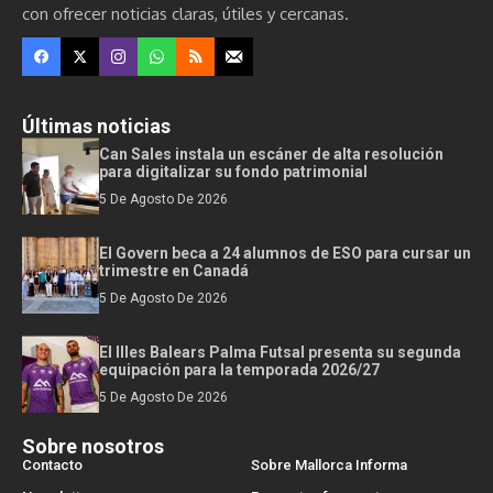
con ofrecer noticias claras, útiles y cercanas.
Últimas noticias
Can Sales instala un escáner de alta resolución
para digitalizar su fondo patrimonial
5 De Agosto De 2026
El Govern beca a 24 alumnos de ESO para cursar un
trimestre en Canadá
5 De Agosto De 2026
El Illes Balears Palma Futsal presenta su segunda
equipación para la temporada 2026/27
5 De Agosto De 2026
Sobre nosotros
Contacto
Sobre Mallorca Informa