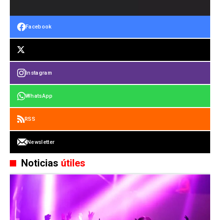
Facebook
Instagram
WhatsApp
RSS
Newsletter
Noticias
útiles