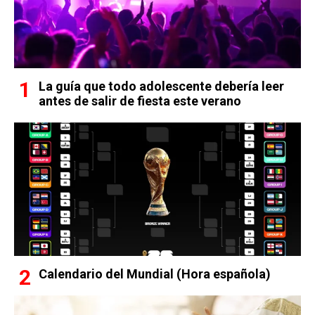
La guía que todo adolescente debería leer
antes de salir de fiesta este verano
Calendario del Mundial (Hora española)