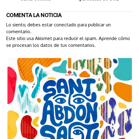
COMENTA LA NOTICIA
Lo siento, debes estar
conectado
para publicar un
comentario.
Este sitio usa Akismet para reducir el spam.
Aprende cómo
se procesan los datos de tus comentarios.