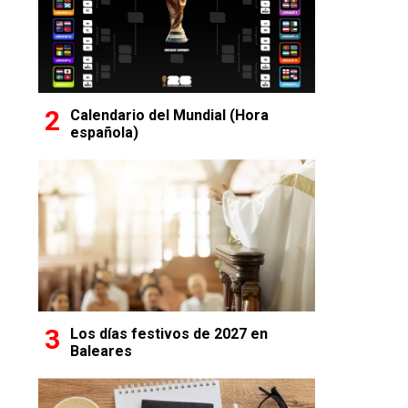
Calendario del Mundial (Hora
española)
Los días festivos de 2027 en
Baleares