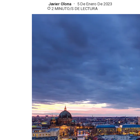
Javier Olona
5 De Enero De 2023
2 MINUTO/S DE LECTURA