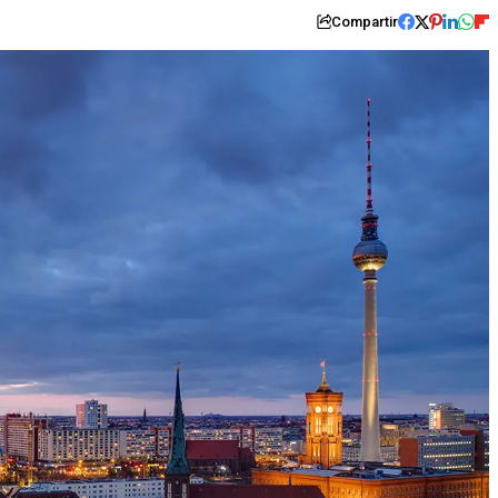
Compartir