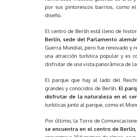
por sus pintorescos barrios, como el
diseño.
El centro de Berlín está lleno de histor
Berlín, sede del Parlamento alemán
Guerra Mundial, pero fue renovado y re
una atracción turística popular y es
disfrutar de una vista panorámica de la
El parque que hay al lado del Reich
grandes y conocidos de Berlín.
El parq
disfrutar de la naturaleza en el ce
turísticas junto al parque, como el Mo
Por último, la Torre de Comunicacione
se encuentra en el centro de Berlín