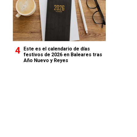
Este es el calendario de días
festivos de 2026 en Baleares tras
Año Nuevo y Reyes