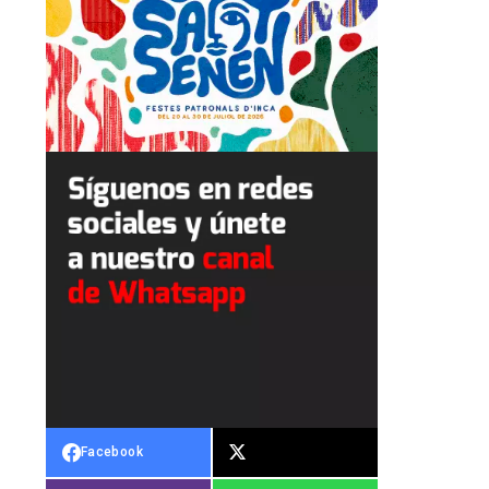
Facebook