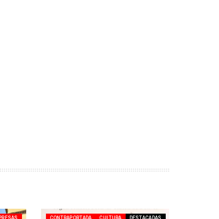
PRESAS
CONTRAPORTADA
CULTURA
DESTACADAS