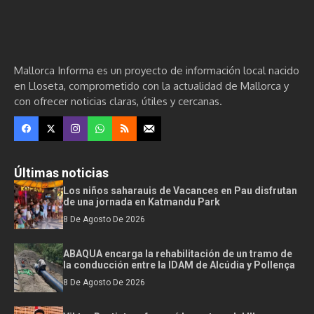
Mallorca Informa es un proyecto de información local nacido
en Lloseta, comprometido con la actualidad de Mallorca y
con ofrecer noticias claras, útiles y cercanas.
Últimas noticias
Los niños saharauis de Vacances en Pau disfrutan
de una jornada en Katmandu Park
8 De Agosto De 2026
ABAQUA encarga la rehabilitación de un tramo de
la conducción entre la IDAM de Alcúdia y Pollença
8 De Agosto De 2026