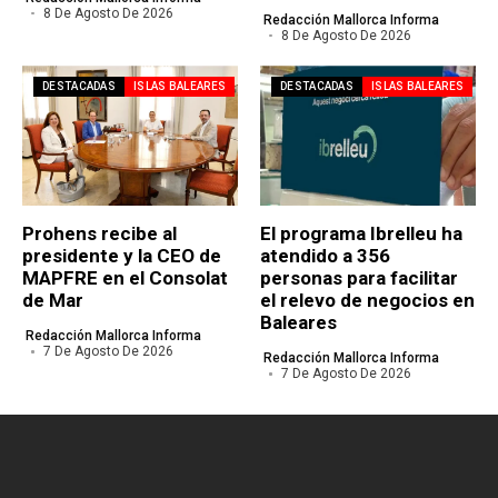
8 De Agosto De 2026
Redacción Mallorca Informa
8 De Agosto De 2026
DESTACADAS
ISLAS BALEARES
DESTACADAS
ISLAS BALEARES
Prohens recibe al
El programa Ibrelleu ha
presidente y la CEO de
atendido a 356
MAPFRE en el Consolat
personas para facilitar
de Mar
el relevo de negocios en
Baleares
Redacción Mallorca Informa
7 De Agosto De 2026
Redacción Mallorca Informa
7 De Agosto De 2026