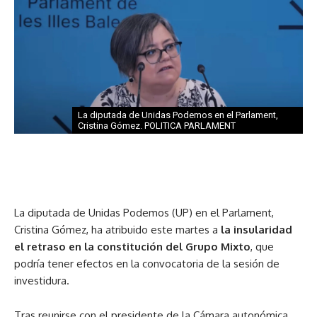
La diputada de Unidas Podemos en el Parlament,
Cristina Gómez. POLITICA PARLAMENT
La diputada de Unidas Podemos (UP) en el Parlament,
Cristina Gómez, ha atribuido este martes a
la insularidad
el retraso en la constitución del Grupo Mixto
, que
podría tener efectos en la convocatoria de la sesión de
investidura.
Tras reunirse con el presidente de la Cámara autonómica,