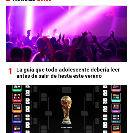
La guía que todo adolescente debería leer
antes de salir de fiesta este verano