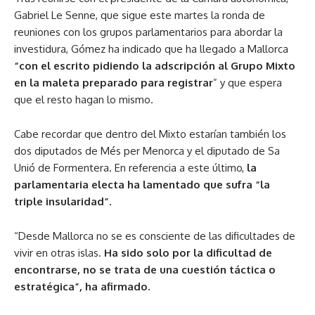
Gabriel Le Senne, que sigue este martes la ronda de
reuniones con los grupos parlamentarios para abordar la
investidura, Gómez ha indicado que ha llegado a Mallorca
“con el escrito pidiendo la adscripción al Grupo Mixto
en la maleta preparado para registrar
” y que espera
que el resto hagan lo mismo.
Cabe recordar que dentro del Mixto estarían también los
dos diputados de Més per Menorca y el diputado de Sa
Unió de Formentera. En referencia a este último,
la
parlamentaria electa ha lamentado que sufra “la
triple insularidad”.
“Desde Mallorca no se es consciente de las dificultades de
vivir en otras islas.
Ha sido solo por la dificultad de
encontrarse, no se trata de una cuestión táctica o
estratégica”, ha afirmado.