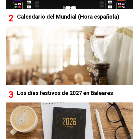
Calendario del Mundial (Hora española)
Los días festivos de 2027 en Baleares