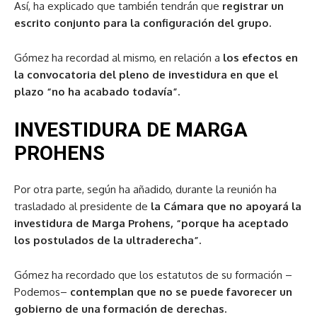
Así, ha explicado que también tendrán que
registrar un
escrito conjunto para la configuración del grupo.
Gómez ha recordad al mismo, en relación a
los efectos en
la convocatoria del pleno de investidura en que el
plazo “no ha acabado todavía”.
INVESTIDURA DE MARGA
PROHENS
Por otra parte, según ha añadido, durante la reunión ha
trasladado al presidente de
la Cámara que no apoyará la
investidura de Marga Prohens, “porque ha aceptado
los postulados de la ultraderecha”.
Gómez ha recordado que los estatutos de su formación –
Podemos–
contemplan que no se puede favorecer un
gobierno de una formación de derechas.