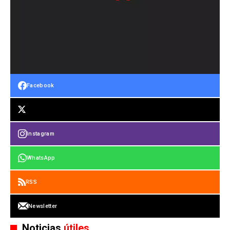
Facebook
Instagram
WhatsApp
RSS
Newsletter
Noticias
útiles