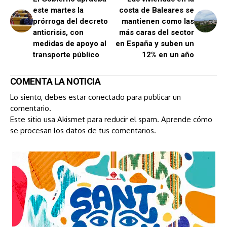
este martes la
costa de Baleares se
prórroga del decreto
mantienen como las
anticrisis, con
más caras del sector
medidas de apoyo al
en España y suben un
transporte público
12% en un año
COMENTA LA NOTICIA
Lo siento, debes estar
conectado
para publicar un
comentario.
Este sitio usa Akismet para reducir el spam.
Aprende cómo
se procesan los datos de tus comentarios.