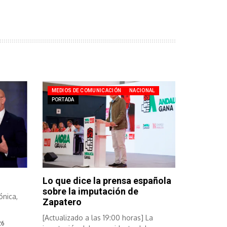
MEDIOS DE COMUNICACIÓN
NACIONAL
PORTADA
Lo que dice la prensa española
sobre la imputación de
ónica,
Zapatero
[Actualizado a las 19:00 horas] La
26