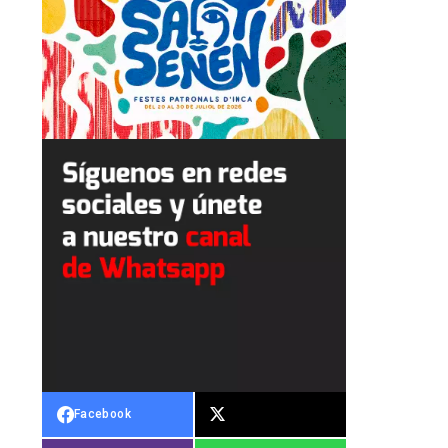
Facebook