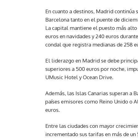
En cuanto a destinos, Madrid continúa 
Barcelona tanto en el puente de diciem
La capital mantiene el puesto más alto
euros en navidades y 240 euros durante
condal que registra medianas de 258 eu
El liderazgo en Madrid se debe princi
superiores a 500 euros por noche, imp
UMusic Hotel y Ocean Drive.
Además, las Islas Canarias superan a B
países emisores como Reino Unido o Al
euros.
Entre las ciudades con mayor crecimien
incrementado sus tarifas en más de un