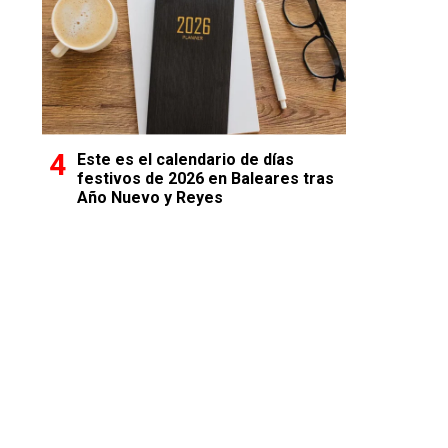
Este es el calendario de días
festivos de 2026 en Baleares tras
Año Nuevo y Reyes