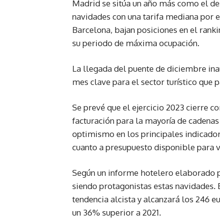
Madrid se sitúa un año más como el de
navidades con una tarifa mediana por e
Barcelona, bajan posiciones en el rank
su periodo de máxima ocupación.
La llegada del puente de diciembre ina
mes clave para el sector turístico que 
Se prevé que el ejercicio 2023 cierre 
facturación para la mayoría de cadenas
optimismo en los principales indicado
cuanto a presupuesto disponible para vi
Según un informe hotelero elaborado p
siendo protagonistas estas navidades. 
tendencia alcista y alcanzará los 246 e
un 36% superior a 2021.