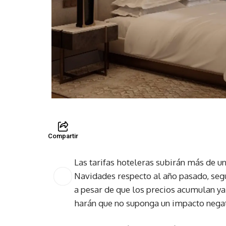
Compartir
Las tarifas hoteleras subirán más de u
Navidades respecto al año pasado, seg
a pesar de que los precios acumulan ya
harán que no suponga un impacto nega