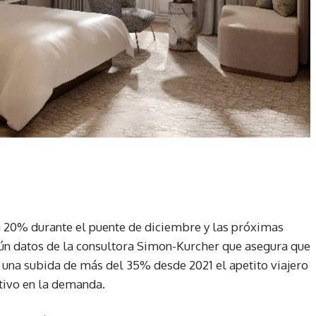
n 20% durante el puente de diciembre y las próximas
ún datos de la consultora Simon-Kurcher que asegura que
 una subida de más del 35% desde 2021 el apetito viajero
tivo en la demanda.