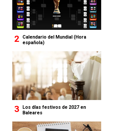
Calendario del Mundial (Hora
española)
Los días festivos de 2027 en
Baleares