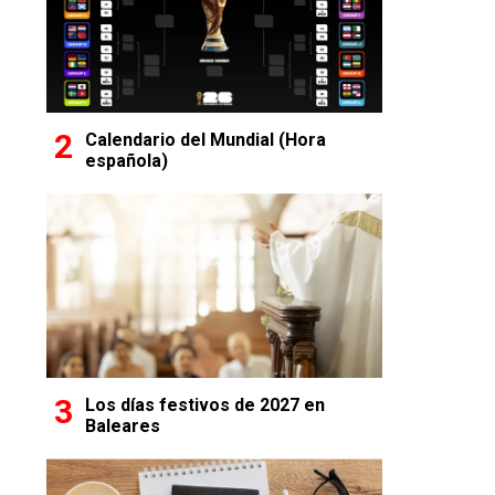
Calendario del Mundial (Hora
española)
Los días festivos de 2027 en
Baleares