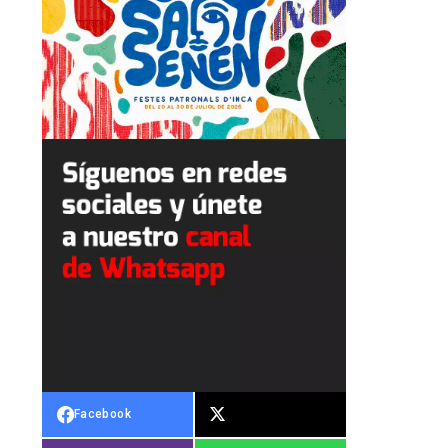
Facebook