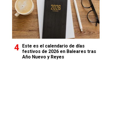
Este es el calendario de días
festivos de 2026 en Baleares tras
Año Nuevo y Reyes