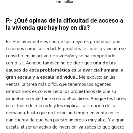
inmobiliaria.
P.- ¿Qué opinas de la dificultad de acceso a
la vivienda que hay hoy en día?
R.- Efectivamente es uno de los mayores problemas que
tenemos como sociedad. El problema es que la vivienda se
convirtió en un activo de inversión y se ha comportado
como tal. Aunque también he de decir que
una de las
causas de esta problemática es la avaricia humana, a
gran escala y a escala individual.
Me explico: en las
ventas, la tarea más difícil que tenemos los agentes
inmobiliarios es convencer a los propietarios de que su
inmueble no vale tanto como ellos dicen. Aunque les haces
un estudio de mercado y les explicas la situación de la
demanda, hasta que no llevan un tiempo en venta no se
dan cuenta de que han puesto un precio muy alto. Y a gran
escala, al ser un activo de inversión, ya sabes lo que quiere