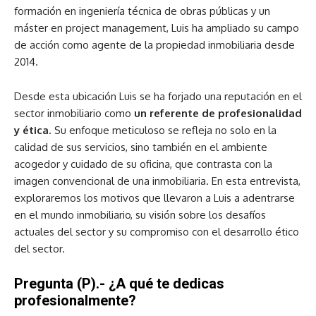
formación en ingeniería técnica de obras públicas y un
máster en project management, Luis ha ampliado su campo
de acción como agente de la propiedad inmobiliaria desde
2014.
Desde esta ubicación Luis se ha forjado una reputación en el
sector inmobiliario como
un referente de profesionalidad
y ética
. Su enfoque meticuloso se refleja no solo en la
calidad de sus servicios, sino también en el ambiente
acogedor y cuidado de su oficina, que contrasta con la
imagen convencional de una inmobiliaria. En esta entrevista,
exploraremos los motivos que llevaron a Luis a adentrarse
en el mundo inmobiliario, su visión sobre los desafíos
actuales del sector y su compromiso con el desarrollo ético
del sector.
Pregunta (P).- ¿A qué te dedicas
profesionalmente?