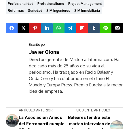
Profesionalidad
Profesionalismo
Project Management
Reformas
Seriedad
SIM Ingenieros
SIM Inmobiliaria
Escrito por
Javier Olona
Director-gerente de Mallorca Informa.com. Ha
dedicado más de 25 años de su vida al
periodismo. Ha trabajado en Radio Balear y
Onda Cero y ha colaborado en el diario El
Mundo y Europa Press. Premio Eureka a la mejor
idea de empresa.
ARTÍCULO ANTERIOR
SIGUIENTE ARTÍCULO
La Asociación Amics
Baleares tendrá este
del Ferrocarril cumple
martes intervalos de