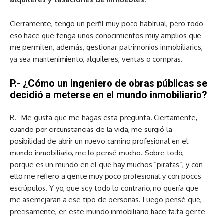
Ciertamente, tengo un perfil muy poco habitual, pero todo
eso hace que tenga unos conocimientos muy amplios que
me permiten, además, gestionar patrimonios inmobiliarios,
ya sea mantenimiento, alquileres, ventas o compras.
P.- ¿Cómo un ingeniero de obras públicas se
decidió a meterse en el mundo inmobiliario?
R.- Me gusta que me hagas esta pregunta. Ciertamente,
cuando por circunstancias de la vida, me surgió la
posibilidad de abrir un nuevo camino profesional en el
mundo inmobiliario, me lo pensé mucho. Sobre todo,
porque es un mundo en el que hay muchos “piratas”, y con
ello me refiero a gente muy poco profesional y con pocos
escrúpulos. Y yo, que soy todo lo contrario, no quería que
me asemejaran a ese tipo de personas. Luego pensé que,
precisamente, en este mundo inmobiliario hace falta gente