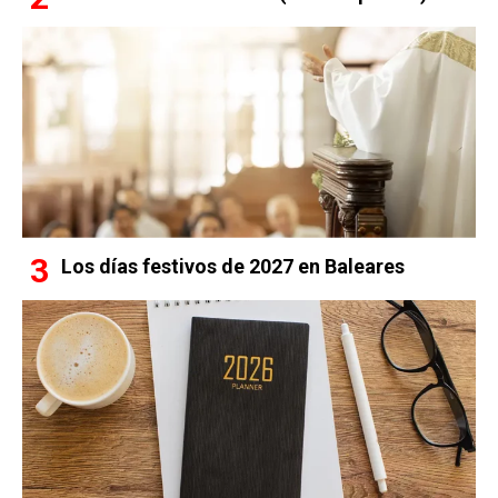
Los días festivos de 2027 en Baleares