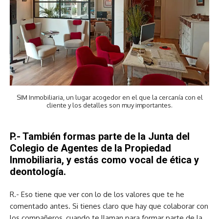
SIM Inmobiliaria, un lugar acogedor en el que la cercanía con el
cliente y los detalles son muy importantes.
P.- También formas parte de la Junta del
Colegio de Agentes de la Propiedad
Inmobiliaria, y estás como vocal de ética y
deontología.
R.- Eso tiene que ver con lo de los valores que te he
comentado antes. Si tienes claro que hay que colaborar con
los compañeros, cuando te llaman para formar parte de la