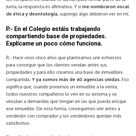
Junta, la respuesta es afirmativa. Y si
me nombraron vocal
de ética y deontología,
supongo algo debieron ver en mí.
P.- En el Colegio estáis trabajando
compartiendo base de propiedades.
Explícame un poco cómo funciona.
R.- Hace unos cinco años que planteamos unir esfuerzos
para conseguir que los clientes vendan antes sus
propiedades y para ello creamos una base de inmuebles
compartida.
Y ya somos más de 60 agencias unidas.
Eso
significa que, cuando ponemos un inmueble a la venta,
todos nuestros compañeros lo ven en su sistema y se
vinculan a demandas que tengan en las que pueda encajar
ese inmueble. De esta forma, conseguimos unir antes a
vendedor con comprador y los vendedores quedan más
satisfechos.