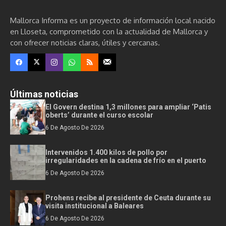
Mallorca Informa es un proyecto de información local nacido
en Lloseta, comprometido con la actualidad de Mallorca y
con ofrecer noticias claras, útiles y cercanas.
Últimas noticias
El Govern destina 1,3 millones para ampliar ‘Patis
oberts’ durante el curso escolar
6 De Agosto De 2026
Intervenidos 1.400 kilos de pollo por
irregularidades en la cadena de frío en el puerto
6 De Agosto De 2026
Prohens recibe al presidente de Ceuta durante su
visita institucional a Baleares
6 De Agosto De 2026