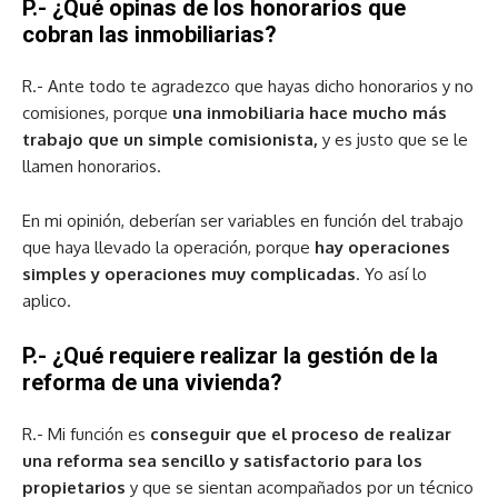
P.- ¿Qué opinas de los honorarios que
cobran las inmobiliarias?
R.- Ante todo te agradezco que hayas dicho honorarios y no
comisiones, porque
una inmobiliaria hace mucho más
trabajo que un simple comisionista,
y es justo que se le
llamen honorarios.
En mi opinión, deberían ser variables en función del trabajo
que haya llevado la operación, porque
hay operaciones
simples y operaciones muy complicadas
. Yo así lo
aplico.
P.- ¿Qué requiere realizar la gestión de la
reforma de una vivienda?
R.- Mi función es
conseguir que el proceso de realizar
una reforma sea sencillo y satisfactorio para los
propietarios
y que se sientan acompañados por un técnico