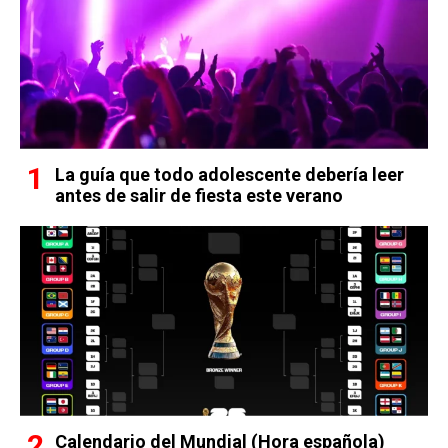
La guía que todo adolescente debería leer
antes de salir de fiesta este verano
Calendario del Mundial (Hora española)