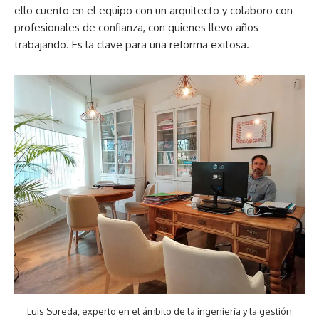
ello cuento en el equipo con un arquitecto y colaboro con
profesionales de confianza, con quienes llevo años
trabajando. Es la clave para una reforma exitosa.
Luis Sureda, experto en el ámbito de la ingeniería y la gestión