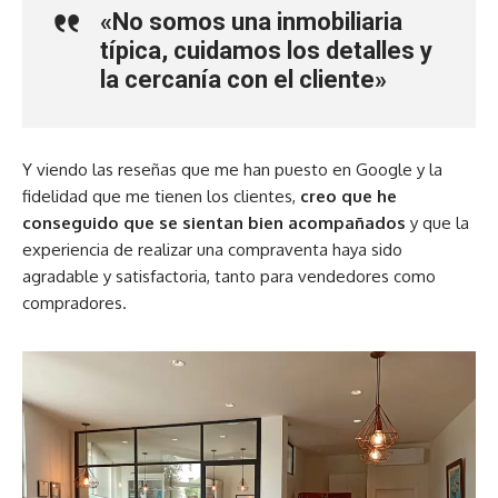
«No somos una inmobiliaria
típica, cuidamos los detalles y
la cercanía con el cliente»
Y viendo las reseñas que me han puesto en Google y la
fidelidad que me tienen los clientes,
creo que he
conseguido que se sientan bien acompañados
y que la
experiencia de realizar una compraventa haya sido
agradable y satisfactoria, tanto para vendedores como
compradores.