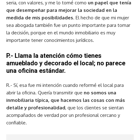
seria, con valores, y me lo tomé como
un papel que tenía
que desempeñar para mejorar la sociedad en la
medida de mis posibilidades
. El hecho de que mi mujer
sea abogada también fue un punto importante para tomar
la decisión, porque en el mundo inmobiliario es muy
importante tener conocimientos jurídicos.
P.- Llama la atención cómo tienes
amueblado y decorado el local; no parece
una oficina estándar.
R.- Sí, esa fue mi intención cuando reformé el local para
abrir la oficina. Quería transmitir que
no somos una
inmobiliaria típica, que hacemos las cosas con más
detalle y profesionalidad
, que los clientes se sientan
acompañados de verdad por un profesional cercano y
confiable.