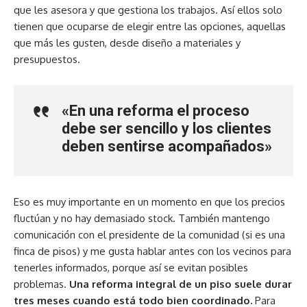
que les asesora y que gestiona los trabajos. Así ellos solo
tienen que ocuparse de elegir entre las opciones, aquellas
que más les gusten, desde diseño a materiales y
presupuestos.
«En una reforma el proceso
debe ser sencillo y los clientes
deben sentirse acompañados»
Eso es muy importante en un momento en que los precios
fluctúan y no hay demasiado stock. También mantengo
comunicación con el presidente de la comunidad (si es una
finca de pisos) y me gusta hablar antes con los vecinos para
tenerles informados, porque así se evitan posibles
problemas.
Una reforma integral de un piso suele durar
tres meses cuando está todo bien coordinado.
Para