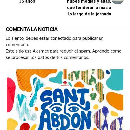
35 años
nubes medias y altas,
que tenderán a más a
lo largo de la jornada
COMENTA LA NOTICIA
Lo siento, debes estar
conectado
para publicar un
comentario.
Este sitio usa Akismet para reducir el spam.
Aprende cómo
se procesan los datos de tus comentarios.