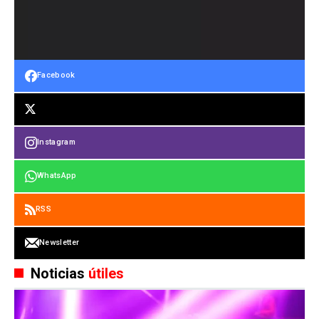
Facebook
Instagram
WhatsApp
RSS
Newsletter
Noticias
útiles