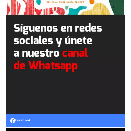
Facebook