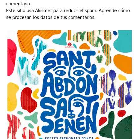
comentario.
Este sitio usa Akismet para reducir el spam.
Aprende cómo
se procesan los datos de tus comentarios.