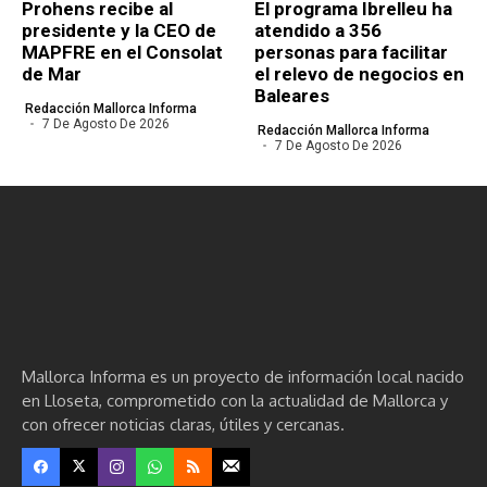
Prohens recibe al
El programa Ibrelleu ha
presidente y la CEO de
atendido a 356
MAPFRE en el Consolat
personas para facilitar
de Mar
el relevo de negocios en
Baleares
Redacción Mallorca Informa
7 De Agosto De 2026
Redacción Mallorca Informa
7 De Agosto De 2026
Mallorca Informa es un proyecto de información local nacido
en Lloseta, comprometido con la actualidad de Mallorca y
con ofrecer noticias claras, útiles y cercanas.