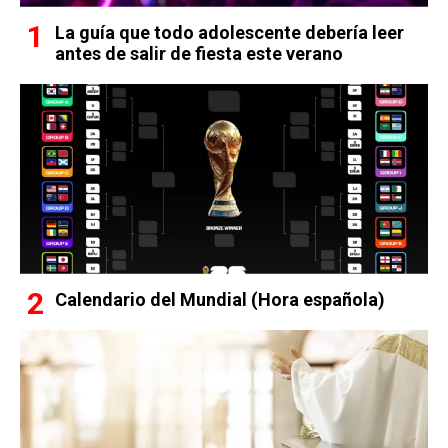
La guía que todo adolescente debería leer
antes de salir de fiesta este verano
Calendario del Mundial (Hora española)