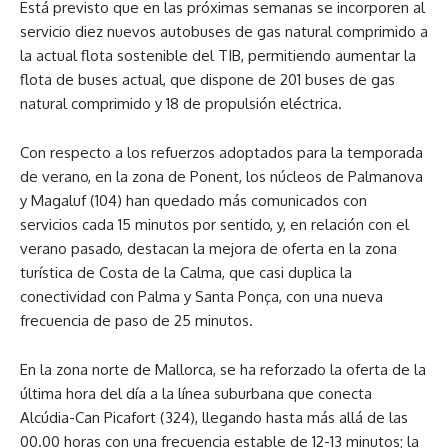
Está previsto que en las próximas semanas se incorporen al
servicio diez nuevos autobuses de gas natural comprimido a
la actual flota sostenible del TIB, permitiendo aumentar la
flota de buses actual, que dispone de 201 buses de gas
natural comprimido y 18 de propulsión eléctrica.
Con respecto a los refuerzos adoptados para la temporada
de verano, en la zona de Ponent, los núcleos de Palmanova
y Magaluf (104) han quedado más comunicados con
servicios cada 15 minutos por sentido, y, en relación con el
verano pasado, destacan la mejora de oferta en la zona
turística de Costa de la Calma, que casi duplica la
conectividad con Palma y Santa Ponça, con una nueva
frecuencia de paso de 25 minutos.
En la zona norte de Mallorca, se ha reforzado la oferta de la
última hora del día a la línea suburbana que conecta
Alcúdia-Can Picafort (324), llegando hasta más allá de las
00.00 horas con una frecuencia estable de 12-13 minutos; la