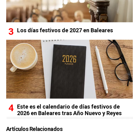
Los días festivos de 2027 en Baleares
Este es el calendario de días festivos de
2026 en Baleares tras Año Nuevo y Reyes
Artículos Relacionados