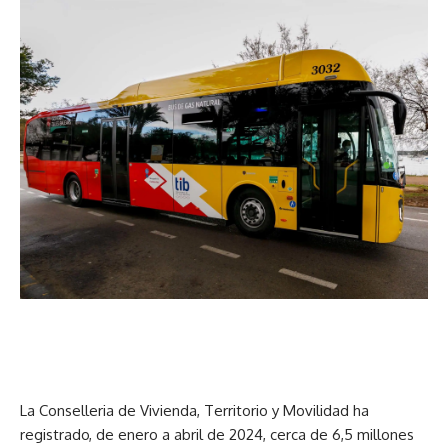
La Conselleria de Vivienda, Territorio y Movilidad ha
registrado, de enero a abril de 2024, cerca de 6,5 millones