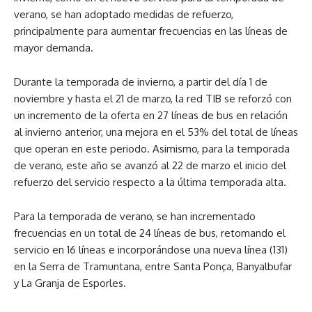
verano, se han adoptado medidas de refuerzo,
principalmente para aumentar frecuencias en las líneas de
mayor demanda.
Durante la temporada de invierno, a partir del día 1 de
noviembre y hasta el 21 de marzo, la red TIB se reforzó con
un incremento de la oferta en 27 líneas de bus en relación
al invierno anterior, una mejora en el 53% del total de líneas
que operan en este periodo. Asimismo, para la temporada
de verano, este año se avanzó al 22 de marzo el inicio del
refuerzo del servicio respecto a la última temporada alta.
Para la temporada de verano, se han incrementado
frecuencias en un total de 24 líneas de bus, retomando el
servicio en 16 líneas e incorporándose una nueva línea (131)
en la Serra de Tramuntana, entre Santa Ponça, Banyalbufar
y La Granja de Esporles.