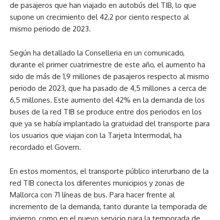
de pasajeros que han viajado en autobús del TIB, lo que
supone un crecimiento del 42,2 por ciento respecto al
mismo periodo de 2023.
Según ha detallado la Conselleria en un comunicado,
durante el primer cuatrimestre de este año, el aumento ha
sido de más de 1,9 millones de pasajeros respecto al mismo
periodo de 2023, que ha pasado de 4,5 millones a cerca de
6,5 millones. Este aumento del 42% en la demanda de los
buses de la red TIB se produce entre dos periodos en los
que ya se había implantado la gratuidad del transporte para
los usuarios que viajan con la Tarjeta Intermodal, ha
recordado el Govern.
En estos momentos, el transporte público interurbano de la
red TIB conecta los diferentes municipios y zonas de
Mallorca con 71 líneas de bus. Para hacer frente al
incremento de la demanda, tanto durante la temporada de
invierno, como en el nuevo servicio para la temporada de